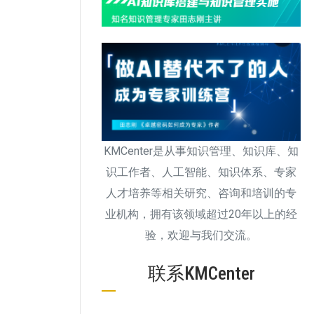
KMCenter是从事知识管理、知识库、知
识工作者、人工智能、知识体系、专家
人才培养等相关研究、咨询和培训的专
业机构，拥有该领域超过20年以上的经
验，欢迎与我们交流。
联系KMCenter