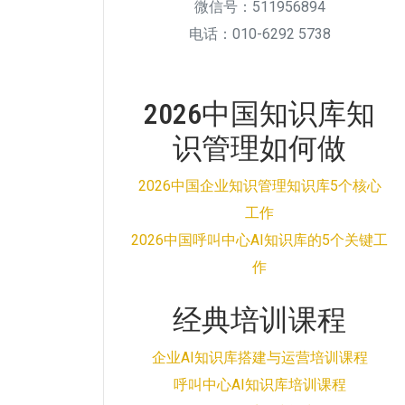
微信号：511956894
电话：010-6292 5738
2026中国知识库知
识管理如何做
2026中国企业知识管理知识库5个核心
工作
2026中国呼叫中心AI知识库的5个关键工
作
经典培训课程
企业AI知识库搭建与运营培训课程
呼叫中心AI知识库培训课程