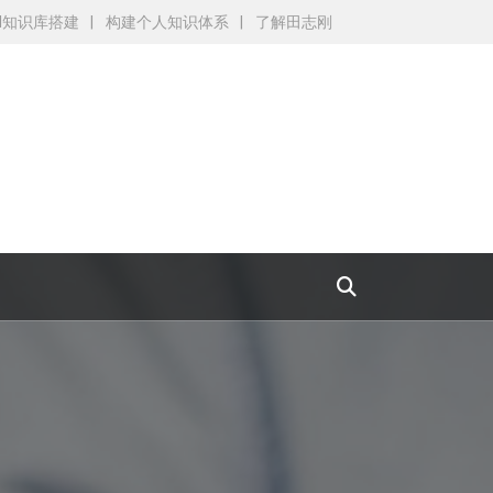
AI知识库搭建
构建个人知识体系
了解田志刚