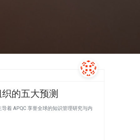
型组织的五大预测
目前主导着 APQC 享誉全球的知识管理研究与内