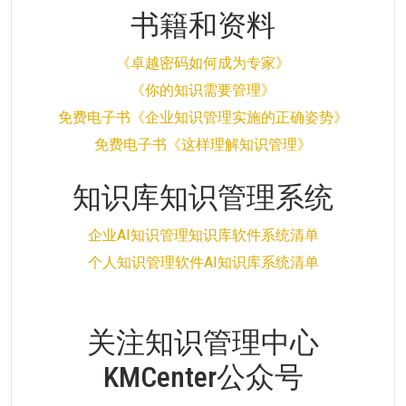
书籍和资料
《卓越密码如何成为专家》
《你的知识需要管理》
免费电子书《企业知识管理实施的正确姿势》
免费电子书《这样理解知识管理》
知识库知识管理系统
企业AI知识管理知识库软件系统清单
个人知识管理软件AI知识库系统清单
关注知识管理中心
KMCenter公众号