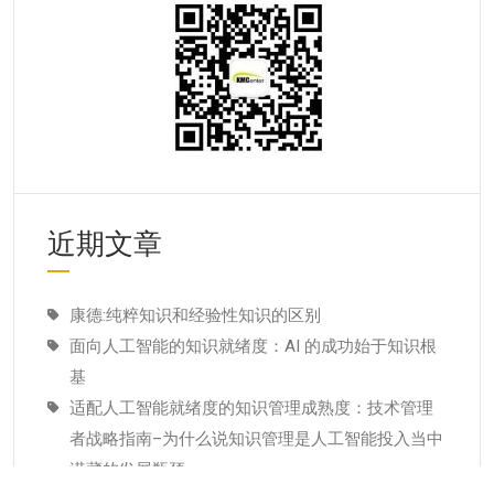
近期文章
康德:纯粹知识和经验性知识的区别
面向人工智能的知识就绪度：AI 的成功始于知识根
基
适配人工智能就绪度的知识管理成熟度：技术管理
者战略指南–为什么说知识管理是人工智能投入当中
潜藏的发展瓶颈