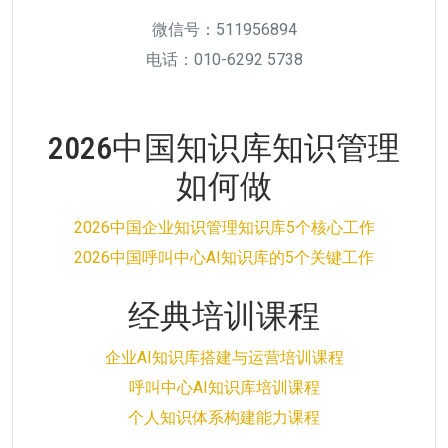
微信号：511956894
电话：010-6292 5738
2026中国知识库知识管理
如何做
2026中国企业知识管理知识库5个核心工作
2026中国呼叫中心AI知识库的5个关键工作
经典培训课程
企业AI知识库搭建与运营培训课程
呼叫中心AI知识库培训课程
个人知识体系构建能力课程