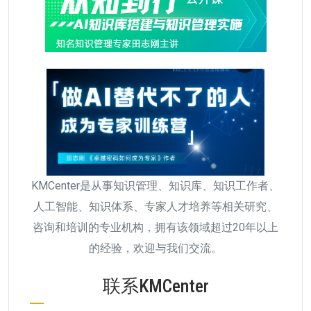
KMCenter是从事知识管理、知识库、知识工作者、
人工智能、知识体系、专家人才培养等相关研究、
咨询和培训的专业机构，拥有该领域超过20年以上
的经验，欢迎与我们交流。
联系KMCenter