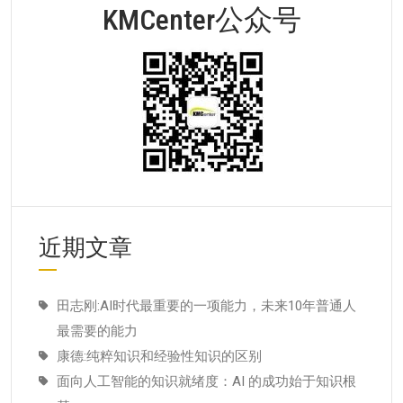
KMCenter公众号
近期文章
田志刚:AI时代最重要的一项能力，未来10年普通人
最需要的能力
康德:纯粹知识和经验性知识的区别
面向人工智能的知识就绪度：AI 的成功始于知识根