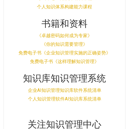
个人知识体系构建能力课程
书籍和资料
《卓越密码如何成为专家》
《你的知识需要管理》
免费电子书《企业知识管理实施的正确姿势》
免费电子书《这样理解知识管理》
知识库知识管理系统
企业AI知识管理知识库软件系统清单
个人知识管理软件AI知识库系统清单
关注知识管理中心