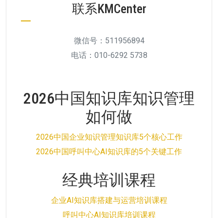
联系KMCenter
微信号：511956894
电话：010-6292 5738
2026中国知识库知识管理
如何做
2026中国企业知识管理知识库5个核心工作
2026中国呼叫中心AI知识库的5个关键工作
经典培训课程
企业AI知识库搭建与运营培训课程
呼叫中心AI知识库培训课程