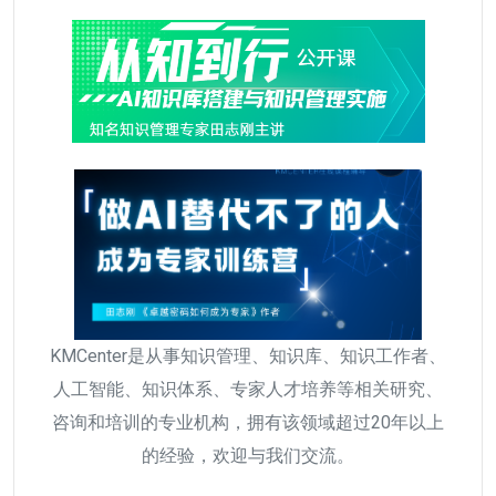
KMCenter是从事知识管理、知识库、知识工作者、
人工智能、知识体系、专家人才培养等相关研究、
咨询和培训的专业机构，拥有该领域超过20年以上
的经验，欢迎与我们交流。