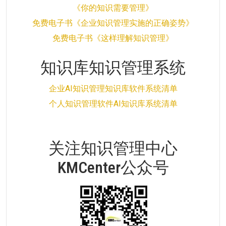
《你的知识需要管理》
免费电子书《企业知识管理实施的正确姿势》
免费电子书《这样理解知识管理》
知识库知识管理系统
企业AI知识管理知识库软件系统清单
个人知识管理软件AI知识库系统清单
关注知识管理中心
KMCenter公众号