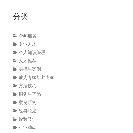
分类
KMC服务
专业人才
个人知识管理
人才推荐
实操与案例
成为专家培养专家
方法技巧
服务与产品
案例研究
经典论述
经验教训
行业动态