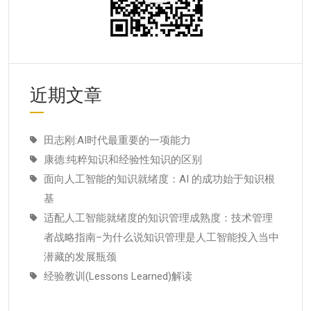
近期文章
田志刚:AI时代最重要的一项能力
康德:纯粹知识和经验性知识的区别
面向人工智能的知识就绪度：AI 的成功始于知识根
基
适配人工智能就绪度的知识管理成熟度：技术管理
者战略指南–为什么说知识管理是人工智能投入当中
潜藏的发展瓶颈
经验教训(Lessons Learned)解读