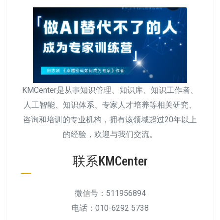
KMCenter是从事知识管理、知识库、知识工作者、
人工智能、知识体系、专家人才培养等相关研究、
咨询和培训的专业机构，拥有该领域超过20年以上
的经验，欢迎与我们交流。
联系KMCenter
微信号：511956894
电话：010-6292 5738