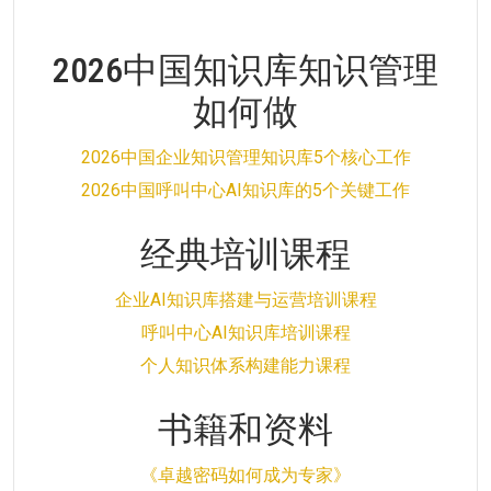
2026中国知识库知识管理
如何做
2026中国企业知识管理知识库5个核心工作
2026中国呼叫中心AI知识库的5个关键工作
经典培训课程
企业AI知识库搭建与运营培训课程
呼叫中心AI知识库培训课程
个人知识体系构建能力课程
书籍和资料
《卓越密码如何成为专家》