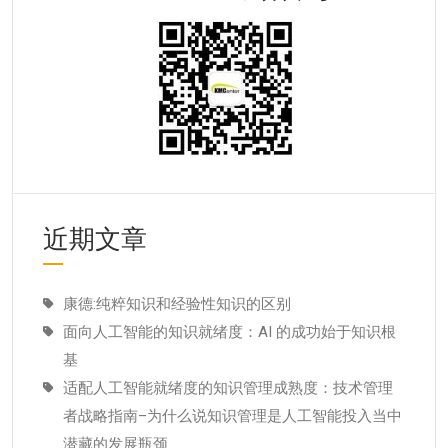
近期文章
康德:纯粹知识和经验性知识的区别
面向人工智能的知识就绪度：AI 的成功始于知识根
基
适配人工智能就绪度的知识管理成熟度：技术管理
者战略指南–为什么说知识管理是人工智能投入当中
潜藏的发展瓶颈