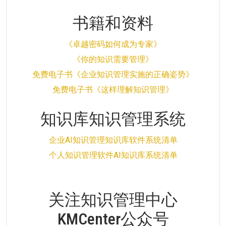
书籍和资料
《卓越密码如何成为专家》
《你的知识需要管理》
免费电子书《企业知识管理实施的正确姿势》
免费电子书《这样理解知识管理》
知识库知识管理系统
企业AI知识管理知识库软件系统清单
个人知识管理软件AI知识库系统清单
关注知识管理中心
KMCenter公众号