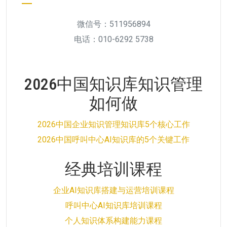
微信号：511956894
电话：010-6292 5738
2026中国知识库知识管理
如何做
2026中国企业知识管理知识库5个核心工作
2026中国呼叫中心AI知识库的5个关键工作
经典培训课程
企业AI知识库搭建与运营培训课程
呼叫中心AI知识库培训课程
个人知识体系构建能力课程