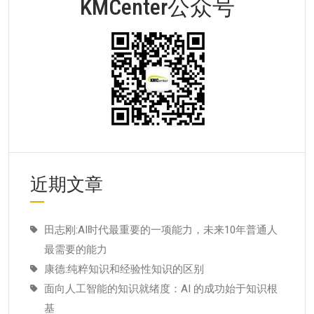
KMCenter公众号
近期文章
田志刚:AI时代最重要的一项能力，未来10年普通人
最需要的能力
康德:纯粹知识和经验性知识的区别
面向人工智能的知识就绪度：AI 的成功始于知识根
基