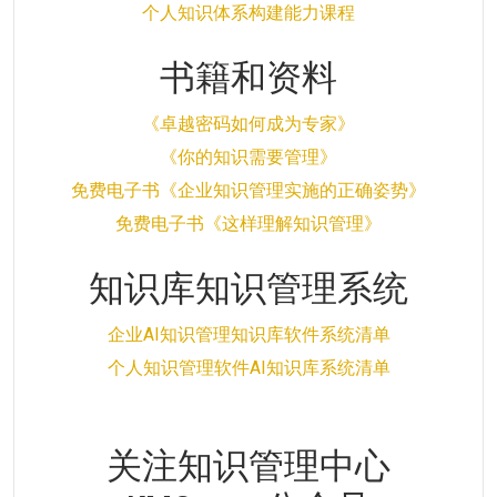
个人知识体系构建能力课程
书籍和资料
《卓越密码如何成为专家》
《你的知识需要管理》
免费电子书《企业知识管理实施的正确姿势》
免费电子书《这样理解知识管理》
知识库知识管理系统
企业AI知识管理知识库软件系统清单
个人知识管理软件AI知识库系统清单
关注知识管理中心