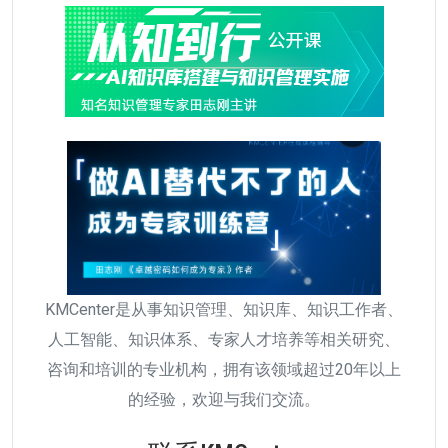
KMCenter是从事知识管理、知识库、知识工作者、
人工智能、知识体系、专家人才培养等相关研究、
咨询和培训的专业机构，拥有该领域超过20年以上
的经验，欢迎与我们交流。