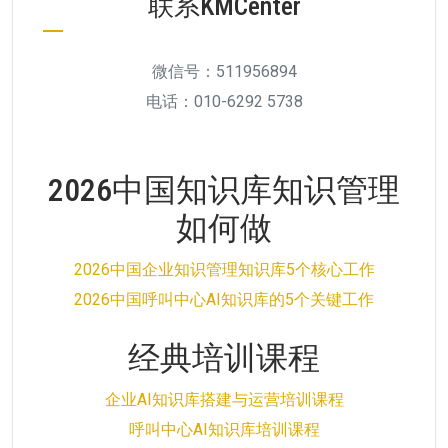
联系KMCenter
微信号：511956894
电话：010-6292 5738
2026中国知识库知识管理
如何做
2026中国企业知识管理知识库5个核心工作
2026中国呼叫中心AI知识库的5个关键工作
经典培训课程
企业AI知识库搭建与运营培训课程
呼叫中心AI知识库培训课程