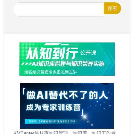
搜索
KMCenter是从事知识管理、知识库、知识工作者、