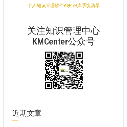
个人知识管理软件AI知识库系统清单
关注知识管理中心
KMCenter公众号
近期文章