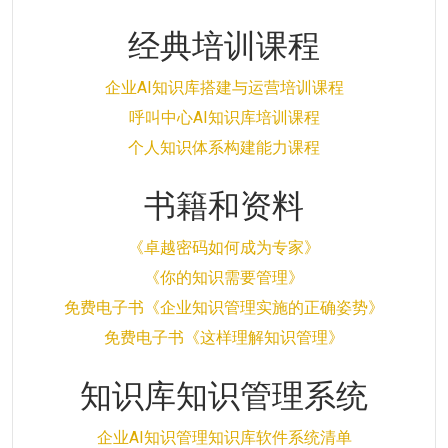
经典培训课程
企业AI知识库搭建与运营培训课程
呼叫中心AI知识库培训课程
个人知识体系构建能力课程
书籍和资料
《卓越密码如何成为专家》
《你的知识需要管理》
免费电子书《企业知识管理实施的正确姿势》
免费电子书《这样理解知识管理》
知识库知识管理系统
企业AI知识管理知识库软件系统清单