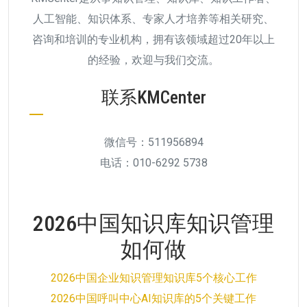
人工智能、知识体系、专家人才培养等相关研究、
咨询和培训的专业机构，拥有该领域超过20年以上
的经验，欢迎与我们交流。
联系KMCenter
微信号：511956894
电话：010-6292 5738
2026中国知识库知识管理
如何做
2026中国企业知识管理知识库5个核心工作
2026中国呼叫中心AI知识库的5个关键工作