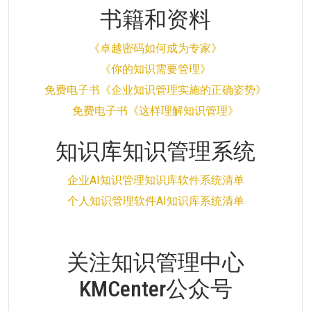
书籍和资料
《卓越密码如何成为专家》
《你的知识需要管理》
免费电子书《企业知识管理实施的正确姿势》
免费电子书《这样理解知识管理》
知识库知识管理系统
企业AI知识管理知识库软件系统清单
个人知识管理软件AI知识库系统清单
关注知识管理中心
KMCenter公众号