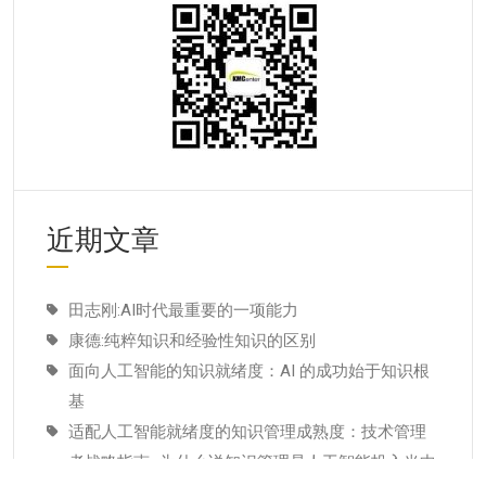
近期文章
田志刚:AI时代最重要的一项能力
康德:纯粹知识和经验性知识的区别
面向人工智能的知识就绪度：AI 的成功始于知识根
基
适配人工智能就绪度的知识管理成熟度：技术管理
者战略指南–为什么说知识管理是人工智能投入当中