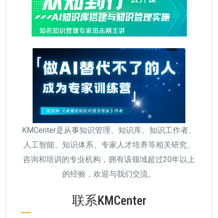
KMCenter是从事知识管理、知识库、知识工作者、
人工智能、知识体系、专家人才培养等相关研究、
咨询和培训的专业机构，拥有该领域超过20年以上
的经验，欢迎与我们交流。
联系KMCenter