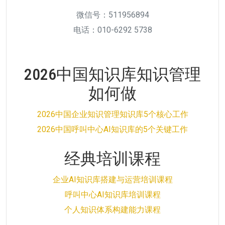
微信号：511956894
电话：010-6292 5738
2026中国知识库知识管理
如何做
2026中国企业知识管理知识库5个核心工作
2026中国呼叫中心AI知识库的5个关键工作
经典培训课程
企业AI知识库搭建与运营培训课程
呼叫中心AI知识库培训课程
个人知识体系构建能力课程