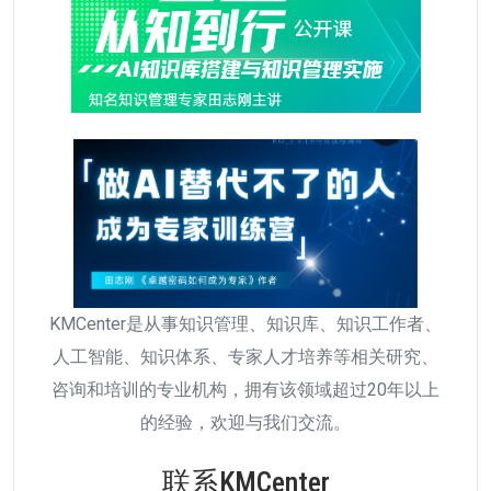
KMCenter是从事知识管理、知识库、知识工作者、
人工智能、知识体系、专家人才培养等相关研究、
咨询和培训的专业机构，拥有该领域超过20年以上
的经验，欢迎与我们交流。
联系KMCenter