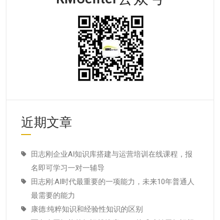
近期文章
田志刚企业AI知识库搭建与运营培训在线课程，报
名即可学习一对一辅导
田志刚:AI时代最重要的一项能力，未来10年普通人
最需要的能力
康德:纯粹知识和经验性知识的区别