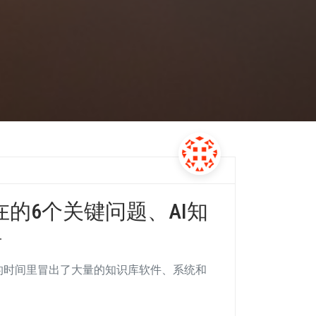
在的6个关键问题、AI知
碍
到一年的时间里冒出了大量的知识库软件、系统和