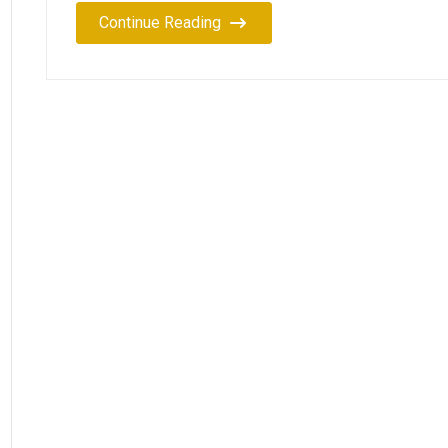
Continue Reading