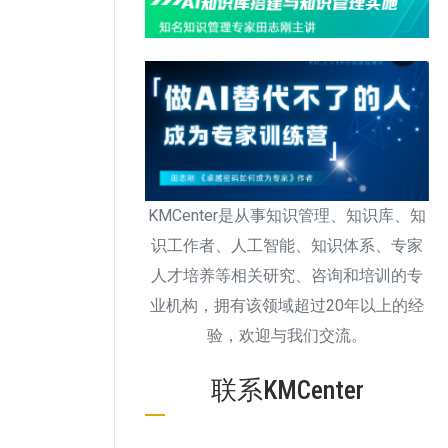
KMCenter是从事知识管理、知识库、知
识工作者、人工智能、知识体系、专家
人才培养等相关研究、咨询和培训的专
业机构，拥有该领域超过20年以上的经
验，欢迎与我们交流。
联系KMCenter