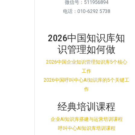
微信号：511956894
电话：010-6292 5738
2026中国知识库知
识管理如何做
2026中国企业知识管理知识库5个核心
工作
2026中国呼叫中心AI知识库的5个关键工
作
经典培训课程
企业AI知识库搭建与运营培训课程
呼叫中心AI知识库培训课程