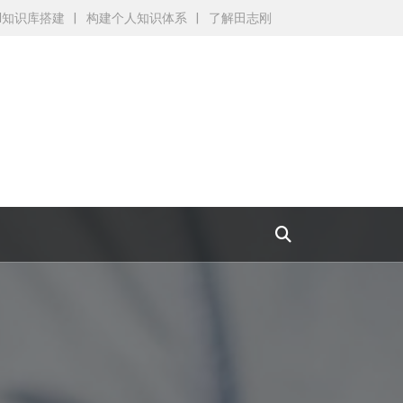
AI知识库搭建
构建个人知识体系
了解田志刚