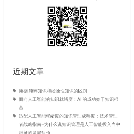
近期文章
康德:纯粹知识和经验性知识的区别
面向人工智能的知识就绪度：AI 的成功始于知识根
基
适配人工智能就绪度的知识管理成熟度：技术管理
者战略指南–为什么说知识管理是人工智能投入当中
潜藏的发展瓶颈