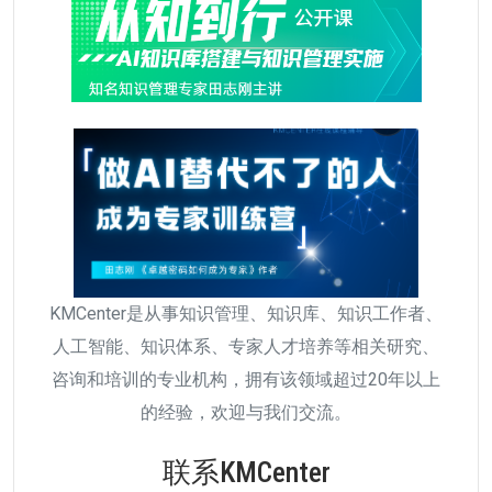
KMCenter是从事知识管理、知识库、知识工作者、
人工智能、知识体系、专家人才培养等相关研究、
咨询和培训的专业机构，拥有该领域超过20年以上
的经验，欢迎与我们交流。
联系KMCenter