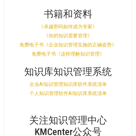
书籍和资料
《卓越密码如何成为专家》
《你的知识需要管理》
免费电子书《企业知识管理实施的正确姿势》
免费电子书《这样理解知识管理》
知识库知识管理系统
企业AI知识管理知识库软件系统清单
个人知识管理软件AI知识库系统清单
关注知识管理中心
KMCenter公众号