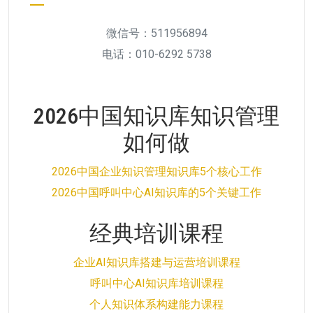
微信号：511956894
电话：010-6292 5738
2026中国知识库知识管理
如何做
2026中国企业知识管理知识库5个核心工作
2026中国呼叫中心AI知识库的5个关键工作
经典培训课程
企业AI知识库搭建与运营培训课程
呼叫中心AI知识库培训课程
个人知识体系构建能力课程