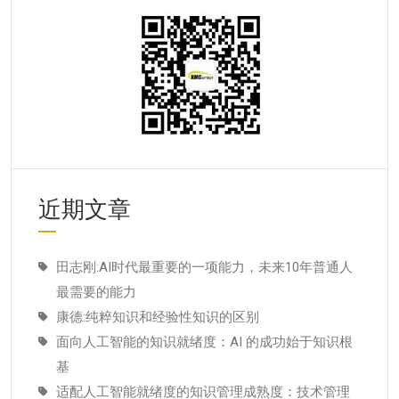
近期文章
田志刚:AI时代最重要的一项能力，未来10年普通人
最需要的能力
康德:纯粹知识和经验性知识的区别
面向人工智能的知识就绪度：AI 的成功始于知识根
基
适配人工智能就绪度的知识管理成熟度：技术管理