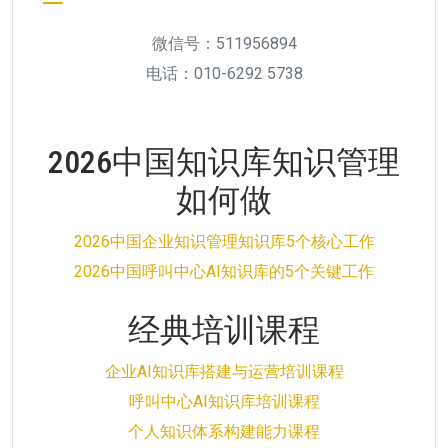
微信号：511956894
电话：010-6292 5738
2026中国知识库知识管理
如何做
2026中国企业知识管理知识库5个核心工作
2026中国呼叫中心AI知识库的5个关键工作
经典培训课程
企业AI知识库搭建与运营培训课程
呼叫中心AI知识库培训课程
个人知识体系构建能力课程