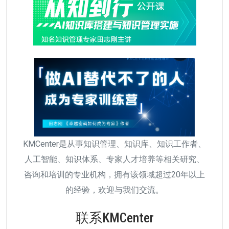
KMCenter是从事知识管理、知识库、知识工作者、
人工智能、知识体系、专家人才培养等相关研究、
咨询和培训的专业机构，拥有该领域超过20年以上
的经验，欢迎与我们交流。
联系KMCenter