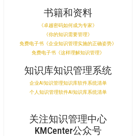
书籍和资料
《卓越密码如何成为专家》
《你的知识需要管理》
免费电子书《企业知识管理实施的正确姿势》
免费电子书《这样理解知识管理》
知识库知识管理系统
企业AI知识管理知识库软件系统清单
个人知识管理软件AI知识库系统清单
关注知识管理中心
KMCenter公众号