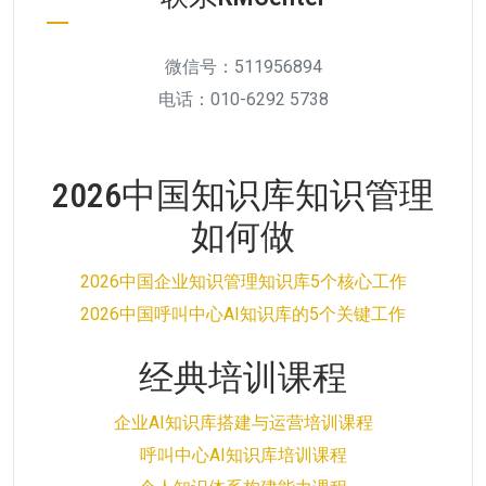
微信号：511956894
电话：010-6292 5738
2026中国知识库知识管理
如何做
2026中国企业知识管理知识库5个核心工作
2026中国呼叫中心AI知识库的5个关键工作
经典培训课程
企业AI知识库搭建与运营培训课程
呼叫中心AI知识库培训课程