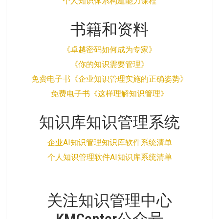
个人知识体系构建能力课程
书籍和资料
《卓越密码如何成为专家》
《你的知识需要管理》
免费电子书《企业知识管理实施的正确姿势》
免费电子书《这样理解知识管理》
知识库知识管理系统
企业AI知识管理知识库软件系统清单
个人知识管理软件AI知识库系统清单
关注知识管理中心
KMCenter公众号