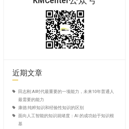
近期文章
田志刚:AI时代最重要的一项能力，未来10年普通人
最需要的能力
康德:纯粹知识和经验性知识的区别
面向人工智能的知识就绪度：AI 的成功始于知识根
基