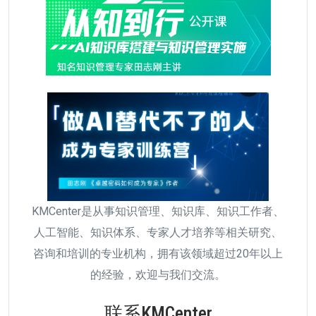
KMCenter是从事知识管理、知识库、知识工作者、
人工智能、知识体系、专家人才培养等相关研究、
咨询和培训的专业机构，拥有该领域超过20年以上
的经验，欢迎与我们交流。
联系KMCenter