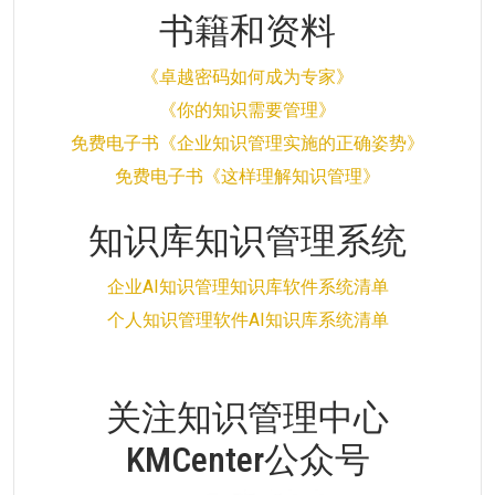
书籍和资料
《卓越密码如何成为专家》
《你的知识需要管理》
免费电子书《企业知识管理实施的正确姿势》
免费电子书《这样理解知识管理》
知识库知识管理系统
企业AI知识管理知识库软件系统清单
个人知识管理软件AI知识库系统清单
关注知识管理中心
KMCenter公众号