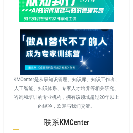
KMCenter是从事知识管理、知识库、知识工作者、
人工智能、知识体系、专家人才培养等相关研究、
咨询和培训的专业机构，拥有该领域超过20年以上
的经验，欢迎与我们交流。
联系KMCenter