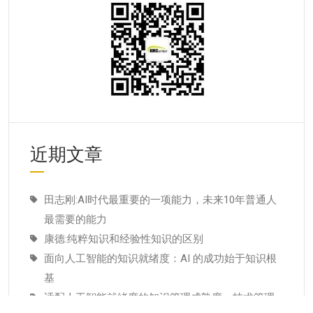
近期文章
田志刚:AI时代最重要的一项能力，未来10年普通人
最需要的能力
康德:纯粹知识和经验性知识的区别
面向人工智能的知识就绪度：AI 的成功始于知识根
基
适配人工智能就绪度的知识管理成熟度：技术管理