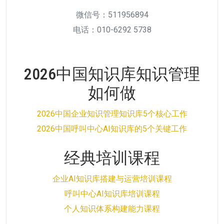
微信号：511956894
电话：010-6292 5738
2026中国知识库知识管理
如何做
2026中国企业知识管理知识库5个核心工作
2026中国呼叫中心AI知识库的5个关键工作
经典培训课程
企业AI知识库搭建与运营培训课程
呼叫中心AI知识库培训课程
个人知识体系构建能力课程