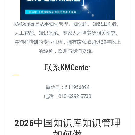
KMCenter是从事知识管理、知识库、知识工作者、
人工智能、知识体系、专家人才培养等相关研究、
咨询和培训的专业机构，拥有该领域超过20年以上
的经验，欢迎与我们交流。
联系KMCenter
微信号：511956894
电话：010-6292 5738
2026中国知识库知识管理
如何做