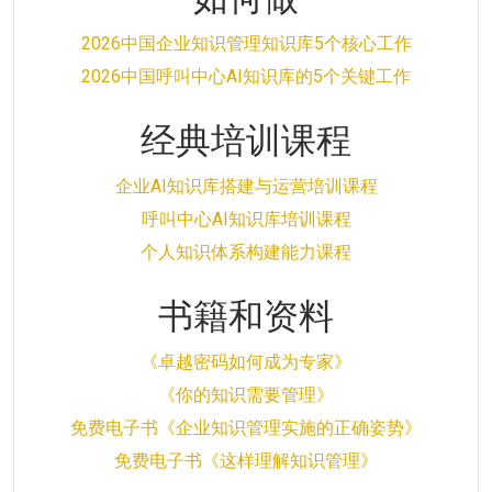
2026中国企业知识管理知识库5个核心工作
2026中国呼叫中心AI知识库的5个关键工作
经典培训课程
企业AI知识库搭建与运营培训课程
呼叫中心AI知识库培训课程
个人知识体系构建能力课程
书籍和资料
《卓越密码如何成为专家》
《你的知识需要管理》
免费电子书《企业知识管理实施的正确姿势》
免费电子书《这样理解知识管理》