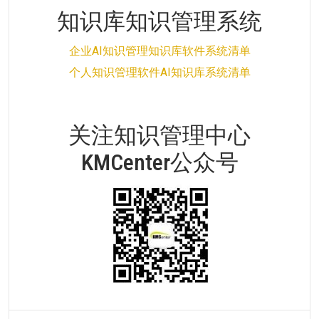
知识库知识管理系统
企业AI知识管理知识库软件系统清单
个人知识管理软件AI知识库系统清单
关注知识管理中心
KMCenter公众号