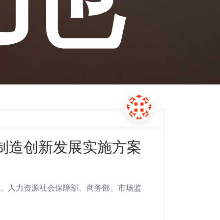
制造创新发展实施方案
、人力资源社会保障部、商务部、市场监