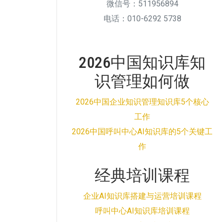
微信号：511956894
电话：010-6292 5738
2026中国知识库知
识管理如何做
2026中国企业知识管理知识库5个核心
工作
2026中国呼叫中心AI知识库的5个关键工
作
经典培训课程
企业AI知识库搭建与运营培训课程
呼叫中心AI知识库培训课程