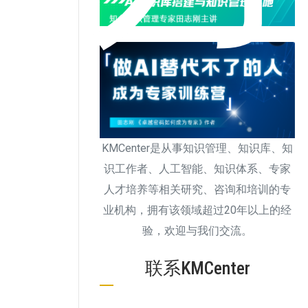
KMCenter是从事知识管理、知识库、知
识工作者、人工智能、知识体系、专家
人才培养等相关研究、咨询和培训的专
业机构，拥有该领域超过20年以上的经
验，欢迎与我们交流。
联系KMCenter