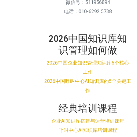
微信号：511956894
电话：010-6292 5738
2026中国知识库知
识管理如何做
2026中国企业知识管理知识库5个核心
工作
2026中国呼叫中心AI知识库的5个关键工
作
经典培训课程
企业AI知识库搭建与运营培训课程
呼叫中心AI知识库培训课程