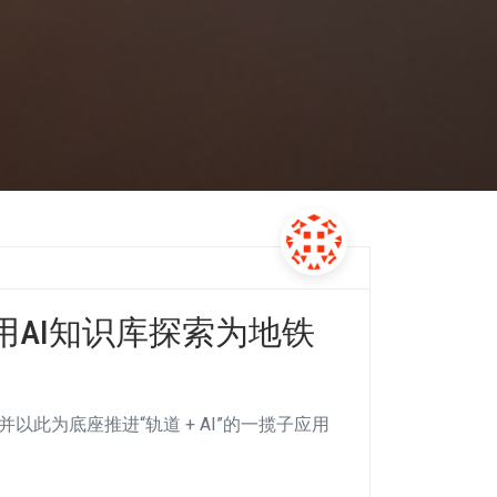
AI知识库探索为地铁
，并以此为底座推进“轨道 + AI”的一揽子应用