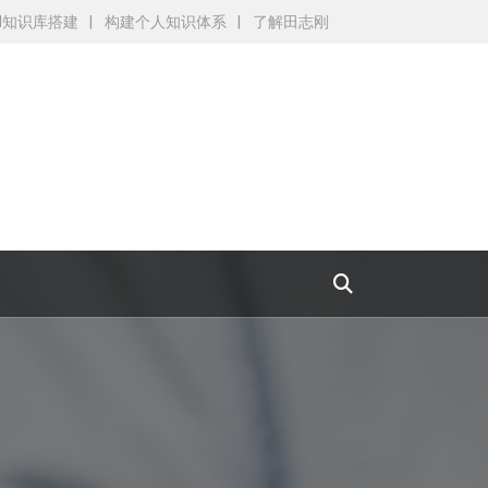
AI知识库搭建
构建个人知识体系
了解田志刚