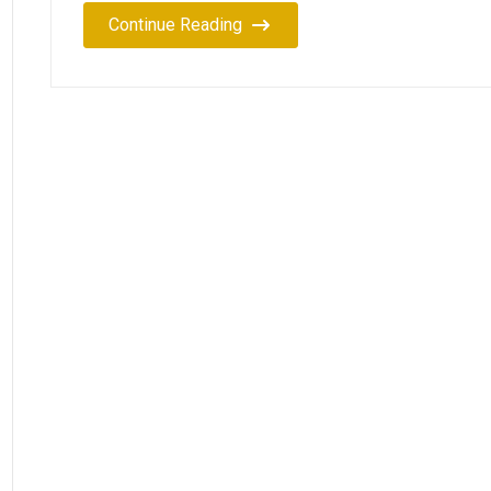
Continue Reading