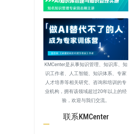
KMCenter是从事知识管理、知识库、知
识工作者、人工智能、知识体系、专家
人才培养等相关研究、咨询和培训的专
业机构，拥有该领域超过20年以上的经
验，欢迎与我们交流。
联系KMCenter