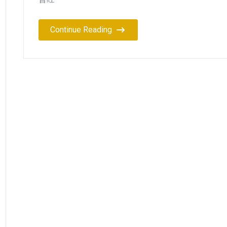
Continue Reading