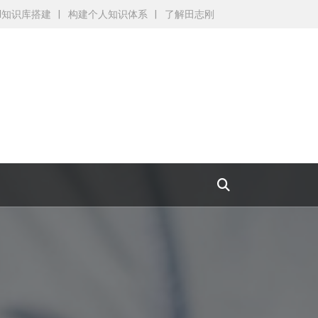
AI知识库搭建
构建个人知识体系
了解田志刚