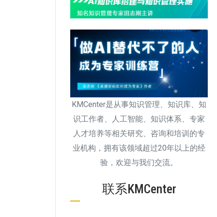
KMCenter是从事知识管理、知识库、知
识工作者、人工智能、知识体系、专家
人才培养等相关研究、咨询和培训的专
业机构，拥有该领域超过20年以上的经
验，欢迎与我们交流。
联系KMCenter