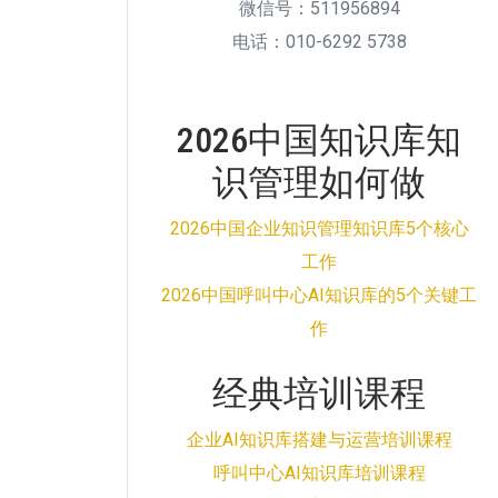
微信号：511956894
电话：010-6292 5738
2026中国知识库知
识管理如何做
2026中国企业知识管理知识库5个核心
工作
2026中国呼叫中心AI知识库的5个关键工
作
经典培训课程
企业AI知识库搭建与运营培训课程
呼叫中心AI知识库培训课程