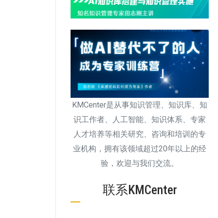
KMCenter是从事知识管理、知识库、知
识工作者、人工智能、知识体系、专家
人才培养等相关研究、咨询和培训的专
业机构，拥有该领域超过20年以上的经
验，欢迎与我们交流。
联系KMCenter