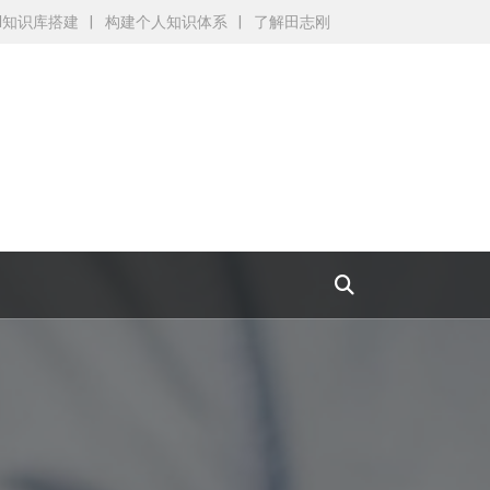
AI知识库搭建
构建个人知识体系
了解田志刚