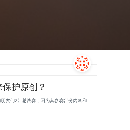
来保护原创？
a的朋友们2》总决赛，因为其参赛部分内容和