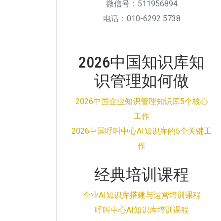
微信号：511956894
电话：010-6292 5738
2026中国知识库知
识管理如何做
2026中国企业知识管理知识库5个核心
工作
2026中国呼叫中心AI知识库的5个关键工
作
经典培训课程
企业AI知识库搭建与运营培训课程
呼叫中心AI知识库培训课程