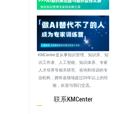
KMCenter是从事知识管理、知识库、知
识工作者、人工智能、知识体系、专家
人才培养等相关研究、咨询和培训的专
业机构，拥有该领域超过20年以上的经
验，欢迎与我们交流。
联系KMCenter