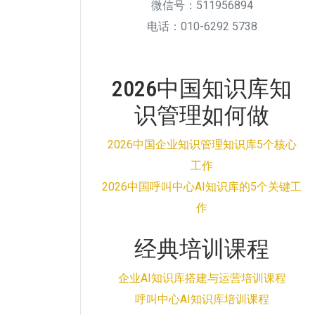
微信号：511956894
电话：010-6292 5738
2026中国知识库知
识管理如何做
2026中国企业知识管理知识库5个核心
工作
2026中国呼叫中心AI知识库的5个关键工
作
经典培训课程
企业AI知识库搭建与运营培训课程
呼叫中心AI知识库培训课程