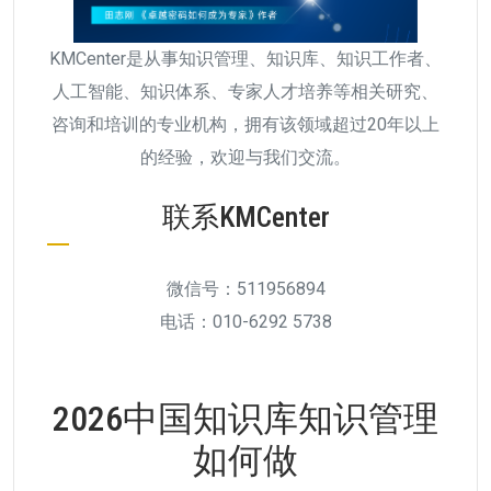
KMCenter是从事知识管理、知识库、知识工作者、
人工智能、知识体系、专家人才培养等相关研究、
咨询和培训的专业机构，拥有该领域超过20年以上
的经验，欢迎与我们交流。
联系KMCenter
微信号：511956894
电话：010-6292 5738
2026中国知识库知识管理
如何做