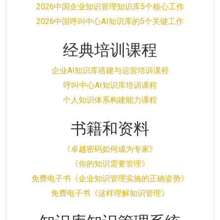
2026中国企业知识管理知识库5个核心工作
2026中国呼叫中心AI知识库的5个关键工作
经典培训课程
企业AI知识库搭建与运营培训课程
呼叫中心AI知识库培训课程
个人知识体系构建能力课程
书籍和资料
《卓越密码如何成为专家》
《你的知识需要管理》
免费电子书《企业知识管理实施的正确姿势》
免费电子书《这样理解知识管理》