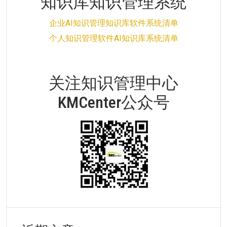
知识库知识管理系统
企业AI知识管理知识库软件系统清单
个人知识管理软件AI知识库系统清单
关注知识管理中心
KMCenter公众号