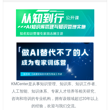
KMCenter是从事知识管理、知识库、知识工作者、
人工智能、知识体系、专家人才培养等相关研究、
咨询和培训的专业机构，拥有该领域超过20年以上
的经验，欢迎与我们交流。