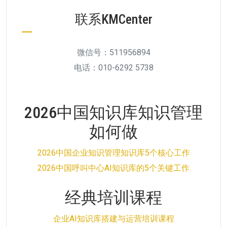
联系KMCenter
微信号：511956894
电话：010-6292 5738
2026中国知识库知识管理
如何做
2026中国企业知识管理知识库5个核心工作
2026中国呼叫中心AI知识库的5个关键工作
经典培训课程
企业AI知识库搭建与运营培训课程