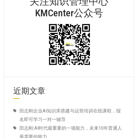
关注知识管理中心
KMCenter公众号
近期文章
田志刚企业AI知识库搭建与运营培训在线课程，报
名即可学习一对一辅导
田志刚:AI时代最重要的一项能力，未来10年普通人
最需要的能力