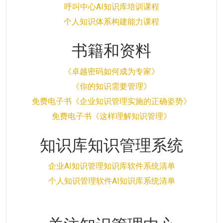
呼叫中心AI知识库培训课程
个人知识体系构建能力课程
书籍和资料
《卓越密码如何成为专家》
《你的知识需要管理》
免费电子书《企业知识管理实施的正确姿势》
免费电子书《这样理解知识管理》
知识库知识管理系统
企业AI知识管理知识库软件系统清单
个人知识管理软件AI知识库系统清单