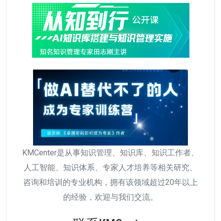
KMCenter是从事知识管理、知识库、知识工作者、
人工智能、知识体系、专家人才培养等相关研究、
咨询和培训的专业机构，拥有该领域超过20年以上
的经验，欢迎与我们交流。