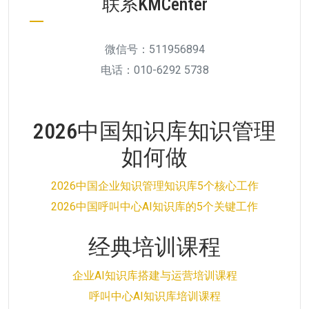
联系KMCenter
微信号：511956894
电话：010-6292 5738
2026中国知识库知识管理
如何做
2026中国企业知识管理知识库5个核心工作
2026中国呼叫中心AI知识库的5个关键工作
经典培训课程
企业AI知识库搭建与运营培训课程
呼叫中心AI知识库培训课程