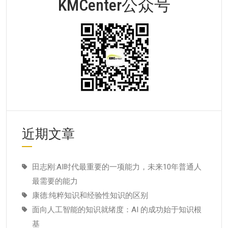
KMCenter公众号
近期文章
田志刚:AI时代最重要的一项能力，未来10年普通人
最需要的能力
康德:纯粹知识和经验性知识的区别
面向人工智能的知识就绪度：AI 的成功始于知识根
基