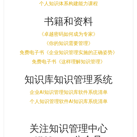
个人知识体系构建能力课程
书籍和资料
《卓越密码如何成为专家》
《你的知识需要管理》
免费电子书《企业知识管理实施的正确姿势》
免费电子书《这样理解知识管理》
知识库知识管理系统
企业AI知识管理知识库软件系统清单
个人知识管理软件AI知识库系统清单
关注知识管理中心