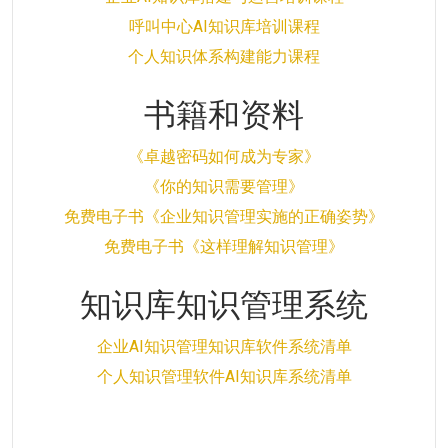
呼叫中心AI知识库培训课程
个人知识体系构建能力课程
书籍和资料
《卓越密码如何成为专家》
《你的知识需要管理》
免费电子书《企业知识管理实施的正确姿势》
免费电子书《这样理解知识管理》
知识库知识管理系统
企业AI知识管理知识库软件系统清单
个人知识管理软件AI知识库系统清单