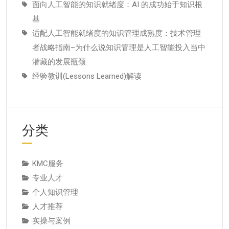
面向人工智能的知识就绪度：AI 的成功始于知识根
基
适配人工智能就绪度的知识管理成熟度：技术管理
者战略指南–为什么说知识管理是人工智能投入当中
潜藏的发展瓶颈
经验教训(Lessons Learned)解读
分类
KMC服务
专业人才
个人知识管理
人才推荐
实操与案例