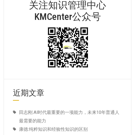
关注知识管理中心
KMCenter公众号
近期文章
田志刚:AI时代最重要的一项能力，未来10年普通人
最需要的能力
康德:纯粹知识和经验性知识的区别