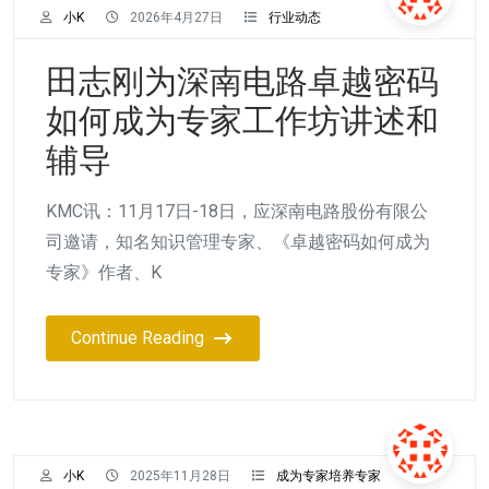
小K
2026年4月27日
行业动态
田志刚为深南电路卓越密码
如何成为专家工作坊讲述和
辅导
KMC讯：11月17日-18日，应深南电路股份有限公
司邀请，知名知识管理专家、《卓越密码如何成为
专家》作者、K
Continue Reading
小K
2025年11月28日
成为专家培养专家