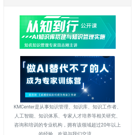
KMCenter是从事知识管理、知识库、知识工作者、
人工智能、知识体系、专家人才培养等相关研究、
咨询和培训的专业机构，拥有该领域超过20年以上
的经验，欢迎与我们交流。