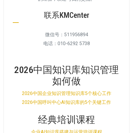
联系KMCenter
微信号：511956894
电话：010-6292 5738
2026中国知识库知识管理
如何做
2026中国企业知识管理知识库5个核心工作
2026中国呼叫中心AI知识库的5个关键工作
经典培训课程
企业AI知识库搭建与运营培训课程