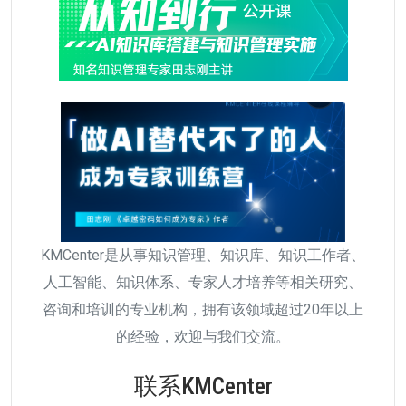
KMCenter是从事知识管理、知识库、知识工作者、
人工智能、知识体系、专家人才培养等相关研究、
咨询和培训的专业机构，拥有该领域超过20年以上
的经验，欢迎与我们交流。
联系KMCenter