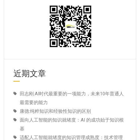
近期文章
田志刚:AI时代最重要的一项能力，未来10年普通人
最需要的能力
康德:纯粹知识和经验性知识的区别
面向人工智能的知识就绪度：AI 的成功始于知识根
基
适配人工智能就绪度的知识管理成熟度：技术管理