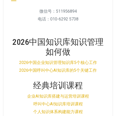
微信号：511956894
电话：010-6292 5738
2026中国知识库知识管理
如何做
2026中国企业知识管理知识库5个核心工作
2026中国呼叫中心AI知识库的5个关键工作
经典培训课程
企业AI知识库搭建与运营培训课程
呼叫中心AI知识库培训课程
个人知识体系构建能力课程