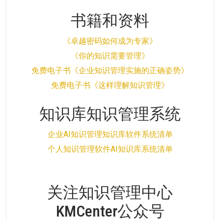
书籍和资料
《卓越密码如何成为专家》
《你的知识需要管理》
免费电子书《企业知识管理实施的正确姿势》
免费电子书《这样理解知识管理》
知识库知识管理系统
企业AI知识管理知识库软件系统清单
个人知识管理软件AI知识库系统清单
关注知识管理中心
KMCenter公众号