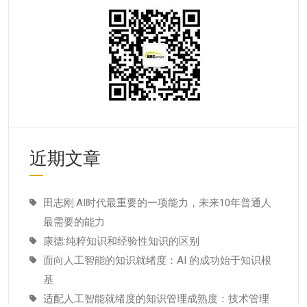
近期文章
田志刚:AI时代最重要的一项能力，未来10年普通人
最需要的能力
康德:纯粹知识和经验性知识的区别
面向人工智能的知识就绪度：AI 的成功始于知识根
基
适配人工智能就绪度的知识管理成熟度：技术管理