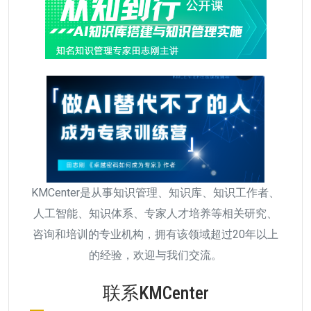
KMCenter是从事知识管理、知识库、知识工作者、
人工智能、知识体系、专家人才培养等相关研究、
咨询和培训的专业机构，拥有该领域超过20年以上
的经验，欢迎与我们交流。
联系KMCenter