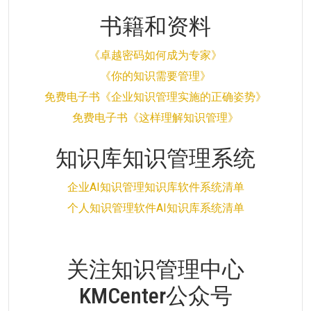
书籍和资料
《卓越密码如何成为专家》
《你的知识需要管理》
免费电子书《企业知识管理实施的正确姿势》
免费电子书《这样理解知识管理》
知识库知识管理系统
企业AI知识管理知识库软件系统清单
个人知识管理软件AI知识库系统清单
关注知识管理中心
KMCenter公众号