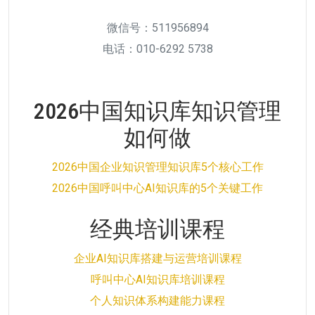
微信号：511956894
电话：010-6292 5738
2026中国知识库知识管理
如何做
2026中国企业知识管理知识库5个核心工作
2026中国呼叫中心AI知识库的5个关键工作
经典培训课程
企业AI知识库搭建与运营培训课程
呼叫中心AI知识库培训课程
个人知识体系构建能力课程