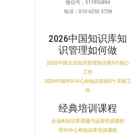
微信号：511956894
电话：010-6292 5738
2026中国知识库知
识管理如何做
2026中国企业知识管理知识库5个核心
工作
2026中国呼叫中心AI知识库的5个关键工
作
经典培训课程
企业AI知识库搭建与运营培训课程
呼叫中心AI知识库培训课程