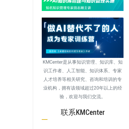
KMCenter是从事知识管理、知识库、知
识工作者、人工智能、知识体系、专家
人才培养等相关研究、咨询和培训的专
业机构，拥有该领域超过20年以上的经
验，欢迎与我们交流。
联系KMCenter