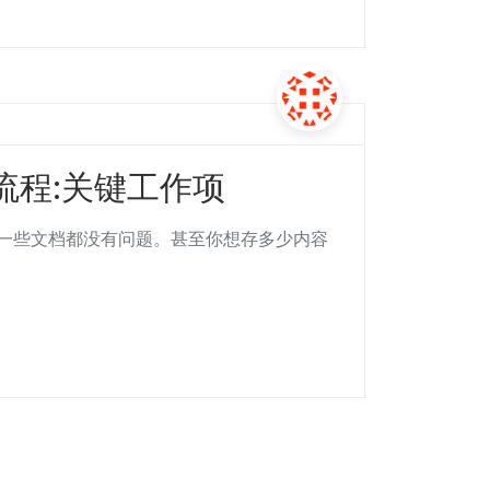
流程:关键工作项
一些文档都没有问题。甚至你想存多少内容