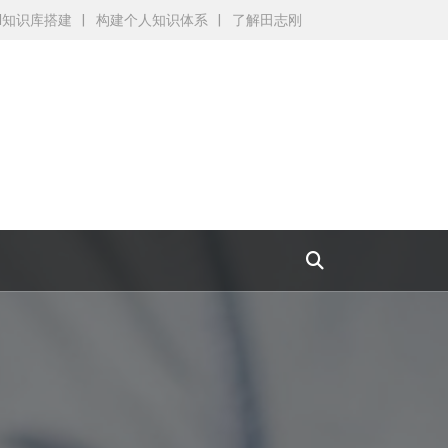
AI知识库搭建
构建个人知识体系
了解田志刚