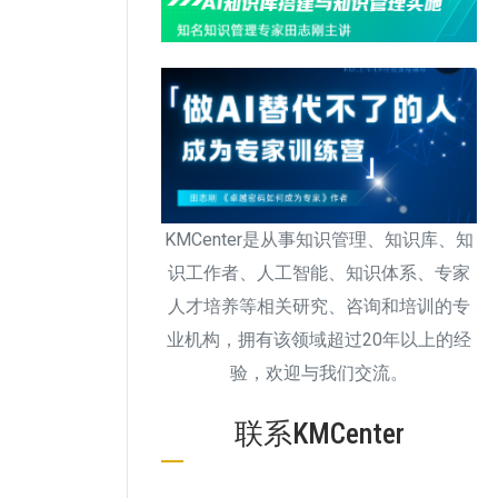
KMCenter是从事知识管理、知识库、知
识工作者、人工智能、知识体系、专家
人才培养等相关研究、咨询和培训的专
业机构，拥有该领域超过20年以上的经
验，欢迎与我们交流。
联系KMCenter