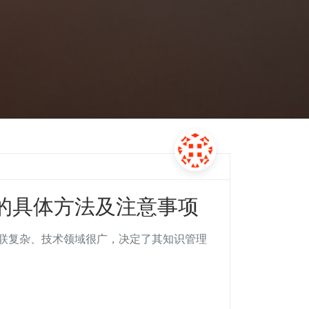
的具体方法及注意事项
联复杂、技术领域很广，决定了其知识管理