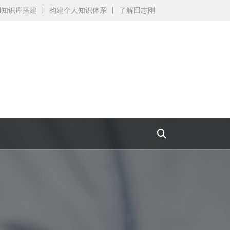
AI知识库搭建
构建个人知识体系
了解田志刚