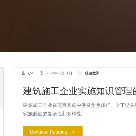
小K
2025年8月31日
经验教训
建筑施工企业实施知识管理
建筑施工企业在项目实施中涉及角色多样、上下游关
实施必然的复杂性和多样性。
Continue Reading