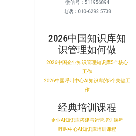
微信号：511956894
电话：010-6292 5738
2026中国知识库知
识管理如何做
2026中国企业知识管理知识库5个核心
工作
2026中国呼叫中心AI知识库的5个关键工
作
经典培训课程
企业AI知识库搭建与运营培训课程
呼叫中心AI知识库培训课程