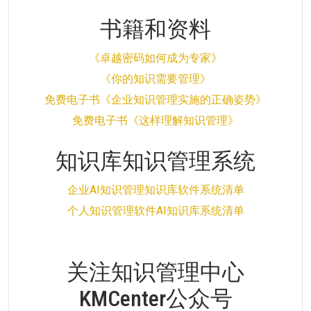
书籍和资料
《卓越密码如何成为专家》
《你的知识需要管理》
免费电子书《企业知识管理实施的正确姿势》
免费电子书《这样理解知识管理》
知识库知识管理系统
企业AI知识管理知识库软件系统清单
个人知识管理软件AI知识库系统清单
关注知识管理中心
KMCenter公众号