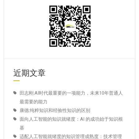
近期文章
田志刚:AI时代最重要的一项能力，未来10年普通人
最需要的能力
康德:纯粹知识和经验性知识的区别
面向人工智能的知识就绪度：AI 的成功始于知识根
基
适配人工智能就绪度的知识管理成熟度：技术管理