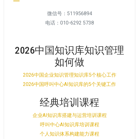
微信号：511956894
电话：010-6292 5738
2026中国知识库知识管理
如何做
2026中国企业知识管理知识库5个核心工作
2026中国呼叫中心AI知识库的5个关键工作
经典培训课程
企业AI知识库搭建与运营培训课程
呼叫中心AI知识库培训课程
个人知识体系构建能力课程