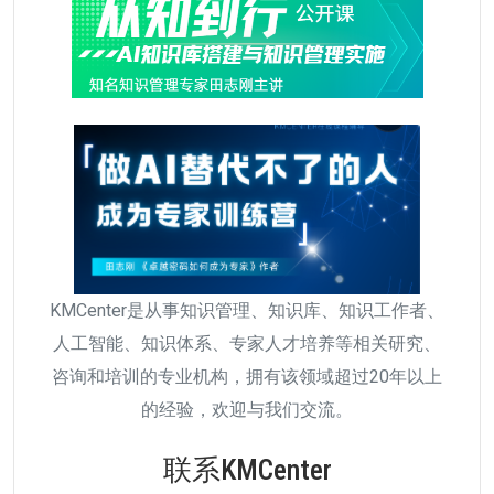
KMCenter是从事知识管理、知识库、知识工作者、
人工智能、知识体系、专家人才培养等相关研究、
咨询和培训的专业机构，拥有该领域超过20年以上
的经验，欢迎与我们交流。
联系KMCenter