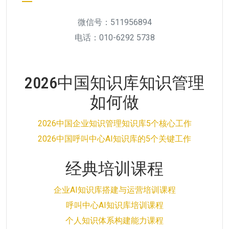
微信号：511956894
电话：010-6292 5738
2026中国知识库知识管理
如何做
2026中国企业知识管理知识库5个核心工作
2026中国呼叫中心AI知识库的5个关键工作
经典培训课程
企业AI知识库搭建与运营培训课程
呼叫中心AI知识库培训课程
个人知识体系构建能力课程