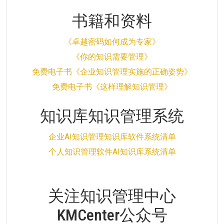
书籍和资料
《卓越密码如何成为专家》
《你的知识需要管理》
免费电子书《企业知识管理实施的正确姿势》
免费电子书《这样理解知识管理》
知识库知识管理系统
企业AI知识管理知识库软件系统清单
个人知识管理软件AI知识库系统清单
关注知识管理中心
KMCenter公众号