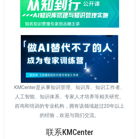
KMCenter是从事知识管理、知识库、知识工作者、
人工智能、知识体系、专家人才培养等相关研究、
咨询和培训的专业机构，拥有该领域超过20年以上
的经验，欢迎与我们交流。
联系KMCenter