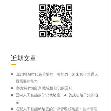
近期文章
田志刚:AI时代最重要的一项能力，未来10年普通人
最需要的能力
康德:纯粹知识和经验性知识的区别
面向人工智能的知识就绪度：AI 的成功始于知识根
基
适配人工智能就绪度的知识管理成熟度：技术管理