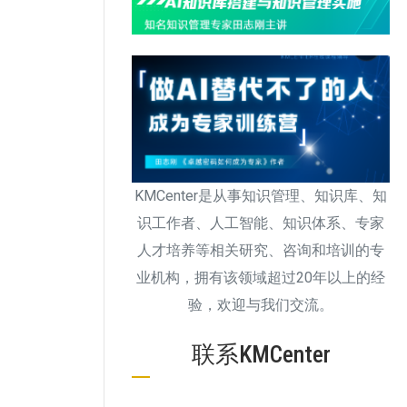
KMCenter是从事知识管理、知识库、知
识工作者、人工智能、知识体系、专家
人才培养等相关研究、咨询和培训的专
业机构，拥有该领域超过20年以上的经
验，欢迎与我们交流。
联系KMCenter