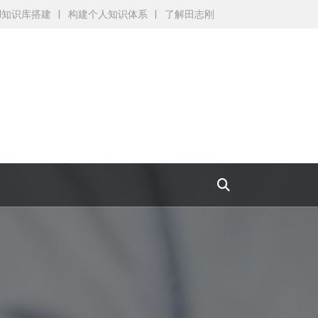
AI知识库搭建
构建个人知识体系
了解田志刚