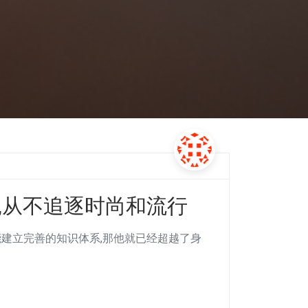
,从不追逐时尚和流行
能建立完善的知识体系,那他就已经超越了身