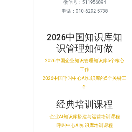
微信号：511956894
电话：010-6292 5738
2026中国知识库知
识管理如何做
2026中国企业知识管理知识库5个核心
工作
2026中国呼叫中心AI知识库的5个关键工
作
经典培训课程
企业AI知识库搭建与运营培训课程
呼叫中心AI知识库培训课程