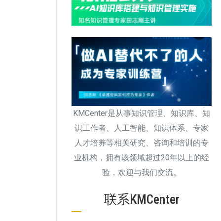
KMCenter是从事知识管理、知识库、知
识工作者、人工智能、知识体系、专家
人才培养等相关研究、咨询和培训的专
业机构，拥有该领域超过20年以上的经
验，欢迎与我们交流。
联系KMCenter