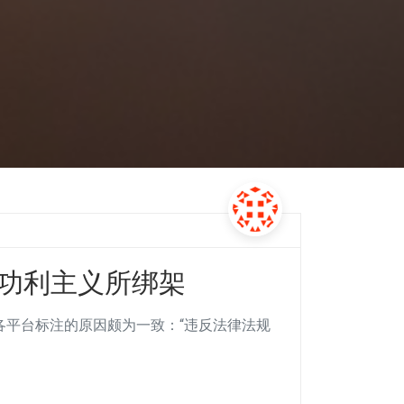
为功利主义所绑架
各平台标注的原因颇为一致：“违反法律法规