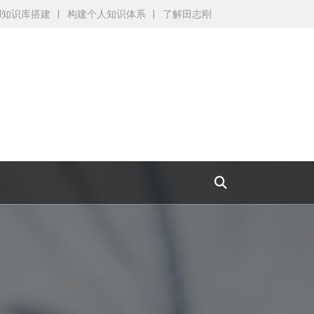
AI知识库搭建
构建个人知识体系
了解田志刚