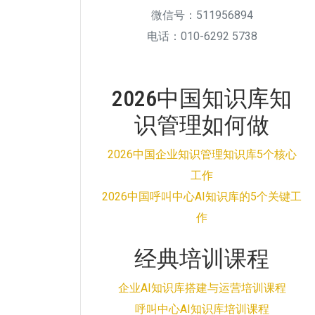
微信号：511956894
电话：010-6292 5738
2026中国知识库知
识管理如何做
2026中国企业知识管理知识库5个核心
工作
2026中国呼叫中心AI知识库的5个关键工
作
经典培训课程
企业AI知识库搭建与运营培训课程
呼叫中心AI知识库培训课程