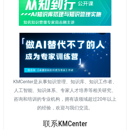
KMCenter是从事知识管理、知识库、知识工作者、
人工智能、知识体系、专家人才培养等相关研究、
咨询和培训的专业机构，拥有该领域超过20年以上
的经验，欢迎与我们交流。
联系KMCenter