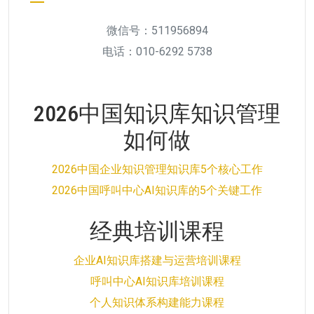
微信号：511956894
电话：010-6292 5738
2026中国知识库知识管理
如何做
2026中国企业知识管理知识库5个核心工作
2026中国呼叫中心AI知识库的5个关键工作
经典培训课程
企业AI知识库搭建与运营培训课程
呼叫中心AI知识库培训课程
个人知识体系构建能力课程