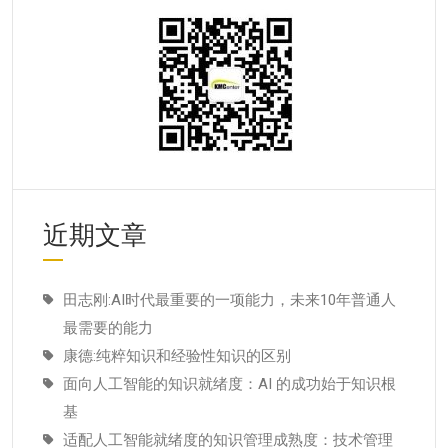
近期文章
田志刚:AI时代最重要的一项能力，未来10年普通人
最需要的能力
康德:纯粹知识和经验性知识的区别
面向人工智能的知识就绪度：AI 的成功始于知识根
基
适配人工智能就绪度的知识管理成熟度：技术管理