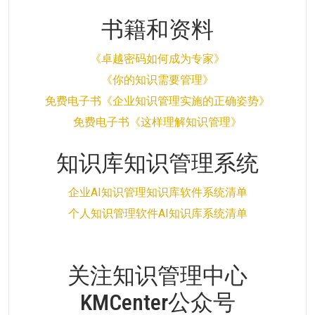
书籍和资料
《卓越密码如何成为专家》
《你的知识需要管理》
免费电子书《企业知识管理实施的正确姿势》
免费电子书《这样理解知识管理》
知识库知识管理系统
企业AI知识管理知识库软件系统清单
个人知识管理软件AI知识库系统清单
关注知识管理中心
KMCenter公众号