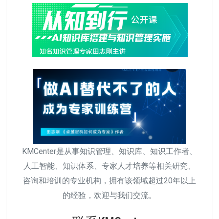
KMCenter是从事知识管理、知识库、知识工作者、
人工智能、知识体系、专家人才培养等相关研究、
咨询和培训的专业机构，拥有该领域超过20年以上
的经验，欢迎与我们交流。