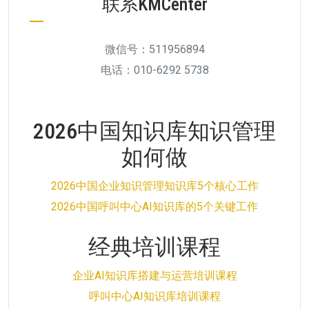
联系KMCenter
微信号：511956894
电话：010-6292 5738
2026中国知识库知识管理
如何做
2026中国企业知识管理知识库5个核心工作
2026中国呼叫中心AI知识库的5个关键工作
经典培训课程
企业AI知识库搭建与运营培训课程
呼叫中心AI知识库培训课程