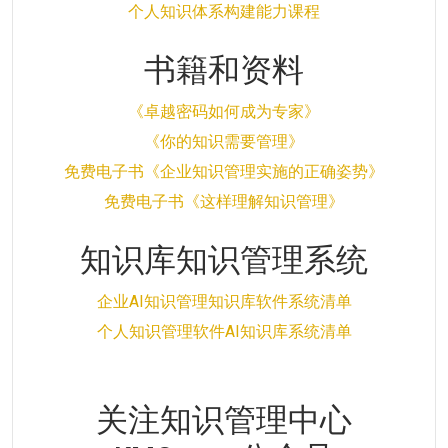
个人知识体系构建能力课程
书籍和资料
《卓越密码如何成为专家》
《你的知识需要管理》
免费电子书《企业知识管理实施的正确姿势》
免费电子书《这样理解知识管理》
知识库知识管理系统
企业AI知识管理知识库软件系统清单
个人知识管理软件AI知识库系统清单
关注知识管理中心