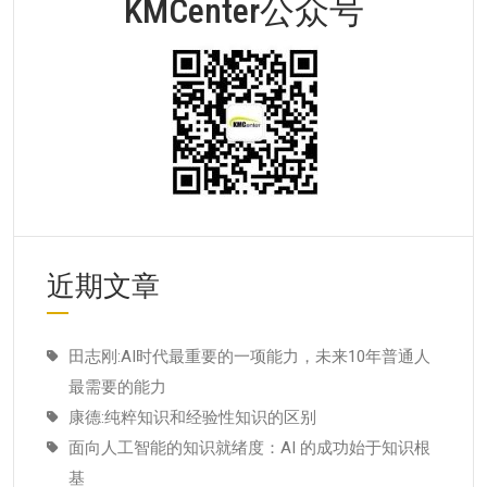
KMCenter公众号
近期文章
田志刚:AI时代最重要的一项能力，未来10年普通人
最需要的能力
康德:纯粹知识和经验性知识的区别
面向人工智能的知识就绪度：AI 的成功始于知识根
基