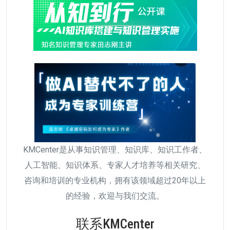
KMCenter是从事知识管理、知识库、知识工作者、
人工智能、知识体系、专家人才培养等相关研究、
咨询和培训的专业机构，拥有该领域超过20年以上
的经验，欢迎与我们交流。
联系KMCenter