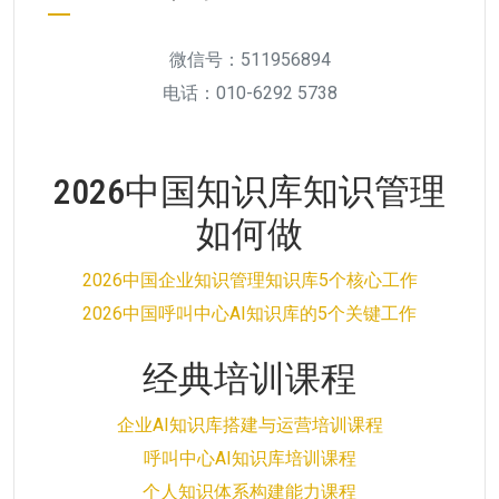
微信号：511956894
电话：010-6292 5738
2026中国知识库知识管理
如何做
2026中国企业知识管理知识库5个核心工作
2026中国呼叫中心AI知识库的5个关键工作
经典培训课程
企业AI知识库搭建与运营培训课程
呼叫中心AI知识库培训课程
个人知识体系构建能力课程