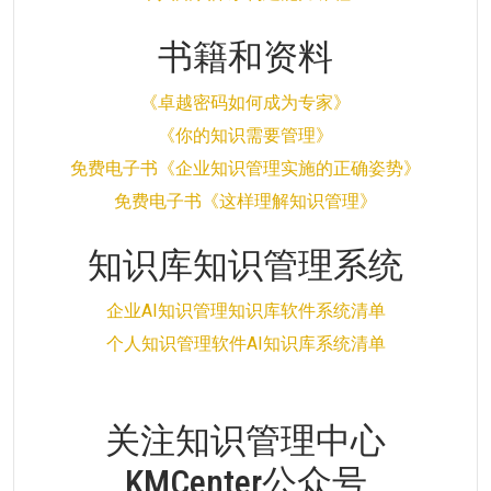
书籍和资料
《卓越密码如何成为专家》
《你的知识需要管理》
免费电子书《企业知识管理实施的正确姿势》
免费电子书《这样理解知识管理》
知识库知识管理系统
企业AI知识管理知识库软件系统清单
个人知识管理软件AI知识库系统清单
关注知识管理中心
KMCenter公众号