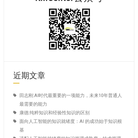
近期文章
田志刚:AI时代最重要的一项能力，未来10年普通人
最需要的能力
康德:纯粹知识和经验性知识的区别
面向人工智能的知识就绪度：AI 的成功始于知识根
基