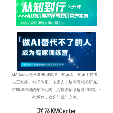
KMCenter是从事知识管理、知识库、知识工作者、
人工智能、知识体系、专家人才培养等相关研究、
咨询和培训的专业机构，拥有该领域超过20年以上
的经验，欢迎与我们交流。
联系KMCenter