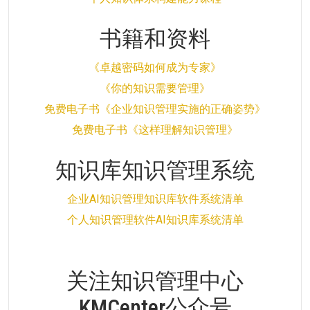
书籍和资料
《卓越密码如何成为专家》
《你的知识需要管理》
免费电子书《企业知识管理实施的正确姿势》
免费电子书《这样理解知识管理》
知识库知识管理系统
企业AI知识管理知识库软件系统清单
个人知识管理软件AI知识库系统清单
关注知识管理中心
KMCenter公众号