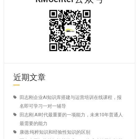
近期文章
田志刚企业AI知识库搭建与运营培训在线课程，报
名即可学习一对一辅导
田志刚:AI时代最重要的一项能力，未来10年普通人
最需要的能力
康德:纯粹知识和经验性知识的区别