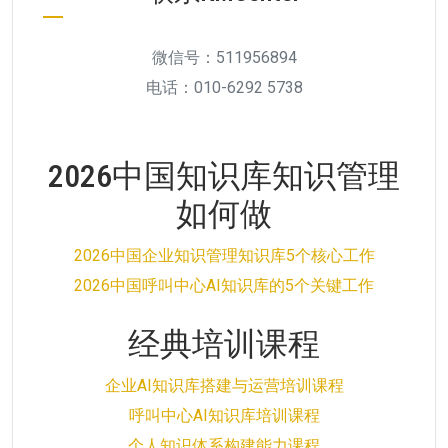
微信号：511956894
电话：010-6292 5738
2026中国知识库知识管理
如何做
2026中国企业知识管理知识库5个核心工作
2026中国呼叫中心AI知识库的5个关键工作
经典培训课程
企业AI知识库搭建与运营培训课程
呼叫中心AI知识库培训课程
个人知识体系构建能力课程