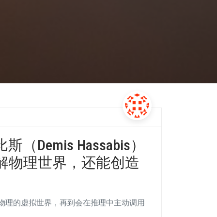
斯（Demis Hassabis）
解物理世界，还能创造
合物理的虚拟世界，再到会在推理中主动调用