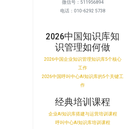
微信号：511956894
电话：010-6292 5738
2026中国知识库知
识管理如何做
2026中国企业知识管理知识库5个核心
工作
2026中国呼叫中心AI知识库的5个关键工
作
经典培训课程
企业AI知识库搭建与运营培训课程
呼叫中心AI知识库培训课程