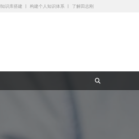
AI知识库搭建
构建个人知识体系
了解田志刚