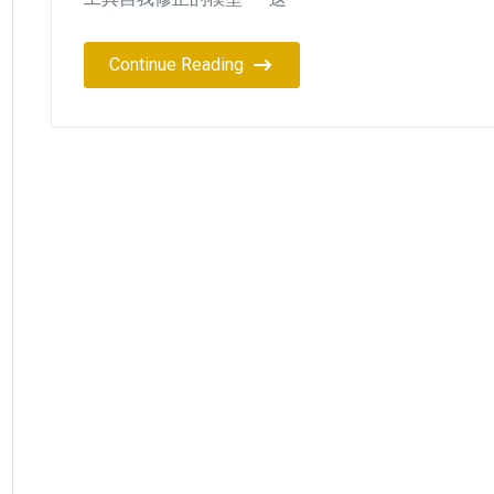
Continue Reading