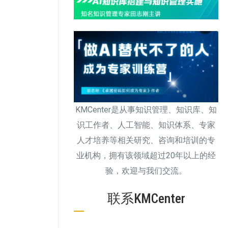
KMCenter是从事知识管理、知识库、知
识工作者、人工智能、知识体系、专家
人才培养等相关研究、咨询和培训的专
业机构，拥有该领域超过20年以上的经
验，欢迎与我们交流。
联系KMCenter