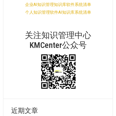
企业AI知识管理知识库软件系统清单
个人知识管理软件AI知识库系统清单
关注知识管理中心
KMCenter公众号
近期文章