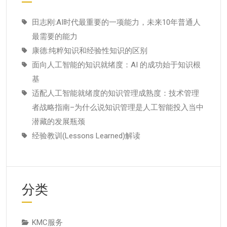
田志刚:AI时代最重要的一项能力，未来10年普通人
最需要的能力
康德:纯粹知识和经验性知识的区别
面向人工智能的知识就绪度：AI 的成功始于知识根
基
适配人工智能就绪度的知识管理成熟度：技术管理
者战略指南–为什么说知识管理是人工智能投入当中
潜藏的发展瓶颈
经验教训(Lessons Learned)解读
分类
KMC服务