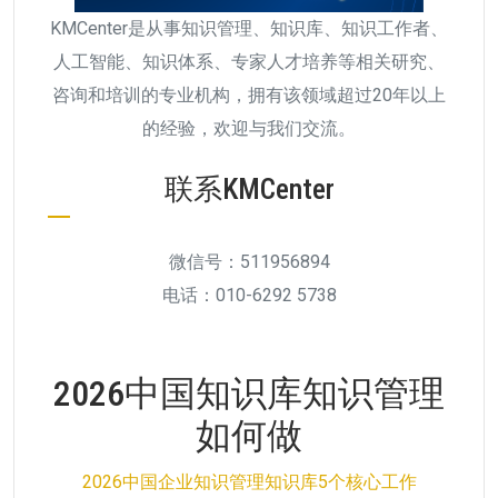
KMCenter是从事知识管理、知识库、知识工作者、
人工智能、知识体系、专家人才培养等相关研究、
咨询和培训的专业机构，拥有该领域超过20年以上
的经验，欢迎与我们交流。
联系KMCenter
微信号：511956894
电话：010-6292 5738
2026中国知识库知识管理
如何做
2026中国企业知识管理知识库5个核心工作