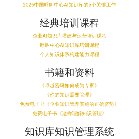
2026中国呼叫中心AI知识库的5个关键工作
经典培训课程
企业AI知识库搭建与运营培训课程
呼叫中心AI知识库培训课程
个人知识体系构建能力课程
书籍和资料
《卓越密码如何成为专家》
《你的知识需要管理》
免费电子书《企业知识管理实施的正确姿势》
免费电子书《这样理解知识管理》
知识库知识管理系统