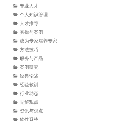
专业人才
个人知识管理
人才推荐
实操与案例
成为专家培养专家
方法技巧
服务与产品
案例研究
经典论述
经验教训
行业动态
见解观点
资讯与观点
软件系统