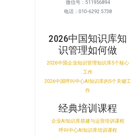
微信号：511956894
电话：010-6292 5738
2026中国知识库知
识管理如何做
2026中国企业知识管理知识库5个核心
工作
2026中国呼叫中心AI知识库的5个关键工
作
经典培训课程
企业AI知识库搭建与运营培训课程
呼叫中心AI知识库培训课程