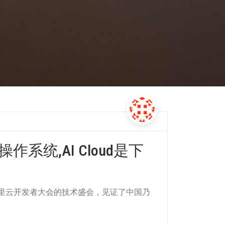
系统,AI Cloud是下
阿里云开发者大会的技术盛会，见证了中国乃