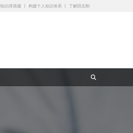
AI知识库搭建
构建个人知识体系
了解田志刚