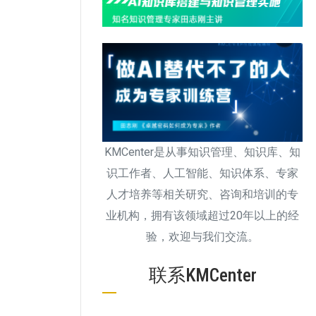
KMCenter是从事知识管理、知识库、知
识工作者、人工智能、知识体系、专家
人才培养等相关研究、咨询和培训的专
业机构，拥有该领域超过20年以上的经
验，欢迎与我们交流。
联系KMCenter