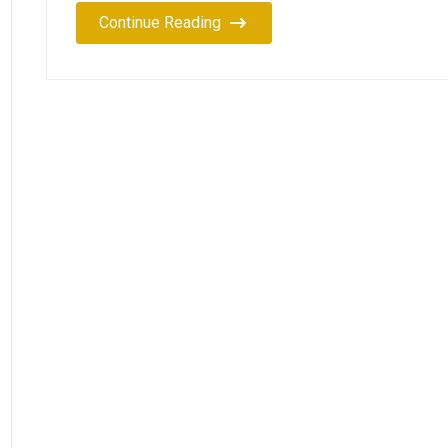
Continue Reading