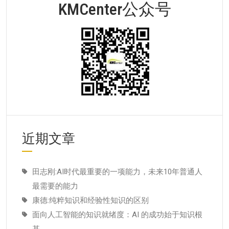
KMCenter公众号
近期文章
田志刚:AI时代最重要的一项能力，未来10年普通人
最需要的能力
康德:纯粹知识和经验性知识的区别
面向人工智能的知识就绪度：AI 的成功始于知识根
基