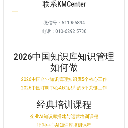
联系KMCenter
微信号：511956894
电话：010-6292 5738
2026中国知识库知识管理
如何做
2026中国企业知识管理知识库5个核心工作
2026中国呼叫中心AI知识库的5个关键工作
经典培训课程
企业AI知识库搭建与运营培训课程
呼叫中心AI知识库培训课程