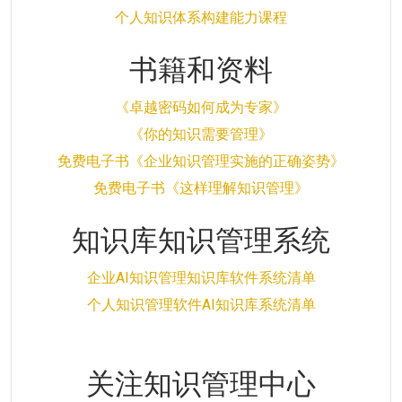
个人知识体系构建能力课程
书籍和资料
《卓越密码如何成为专家》
《你的知识需要管理》
免费电子书《企业知识管理实施的正确姿势》
免费电子书《这样理解知识管理》
知识库知识管理系统
企业AI知识管理知识库软件系统清单
个人知识管理软件AI知识库系统清单
关注知识管理中心