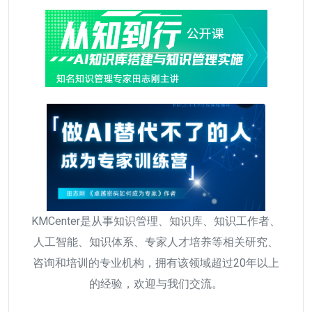
KMCenter是从事知识管理、知识库、知识工作者、
人工智能、知识体系、专家人才培养等相关研究、
咨询和培训的专业机构，拥有该领域超过20年以上
的经验，欢迎与我们交流。