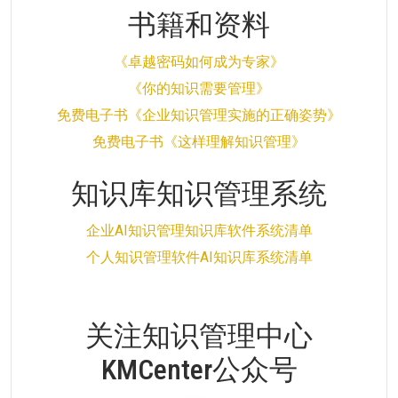
书籍和资料
《卓越密码如何成为专家》
《你的知识需要管理》
免费电子书《企业知识管理实施的正确姿势》
免费电子书《这样理解知识管理》
知识库知识管理系统
企业AI知识管理知识库软件系统清单
个人知识管理软件AI知识库系统清单
关注知识管理中心
KMCenter公众号