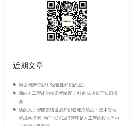
近期文章
康德:纯粹知识和经验性知识的区别
面向人工智能的知识就绪度：AI 的成功始于知识根
基
适配人工智能就绪度的知识管理成熟度：技术管理
者战略指南–为什么说知识管理是人工智能投入当中
潜藏的发展瓶颈