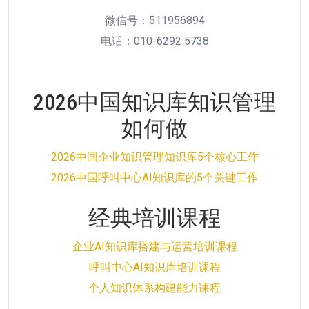
微信号：511956894
电话：010-6292 5738
2026中国知识库知识管理
如何做
2026中国企业知识管理知识库5个核心工作
2026中国呼叫中心AI知识库的5个关键工作
经典培训课程
企业AI知识库搭建与运营培训课程
呼叫中心AI知识库培训课程
个人知识体系构建能力课程