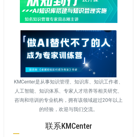
KMCenter是从事知识管理、知识库、知识工作者、
人工智能、知识体系、专家人才培养等相关研究、
咨询和培训的专业机构，拥有该领域超过20年以上
的经验，欢迎与我们交流。
联系KMCenter