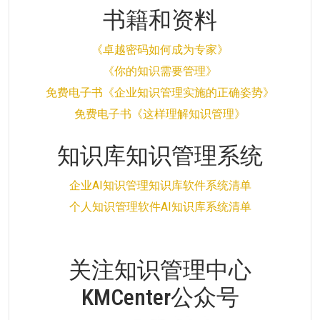
书籍和资料
《卓越密码如何成为专家》
《你的知识需要管理》
免费电子书《企业知识管理实施的正确姿势》
免费电子书《这样理解知识管理》
知识库知识管理系统
企业AI知识管理知识库软件系统清单
个人知识管理软件AI知识库系统清单
关注知识管理中心
KMCenter公众号