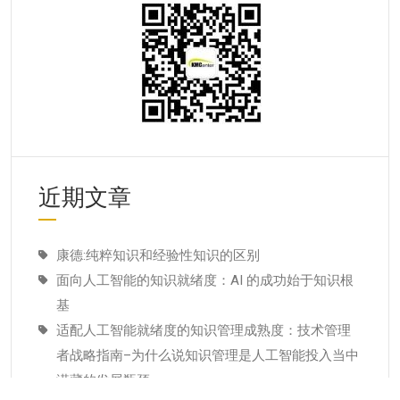
近期文章
康德:纯粹知识和经验性知识的区别
面向人工智能的知识就绪度：AI 的成功始于知识根
基
适配人工智能就绪度的知识管理成熟度：技术管理
者战略指南–为什么说知识管理是人工智能投入当中
潜藏的发展瓶颈