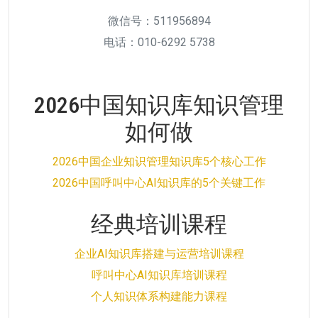
微信号：511956894
电话：010-6292 5738
2026中国知识库知识管理
如何做
2026中国企业知识管理知识库5个核心工作
2026中国呼叫中心AI知识库的5个关键工作
经典培训课程
企业AI知识库搭建与运营培训课程
呼叫中心AI知识库培训课程
个人知识体系构建能力课程