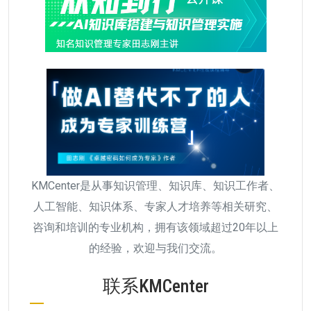
KMCenter是从事知识管理、知识库、知识工作者、
人工智能、知识体系、专家人才培养等相关研究、
咨询和培训的专业机构，拥有该领域超过20年以上
的经验，欢迎与我们交流。
联系KMCenter