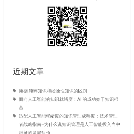
近期文章
康德:纯粹知识和经验性知识的区别
面向人工智能的知识就绪度：AI 的成功始于知识根
基
适配人工智能就绪度的知识管理成熟度：技术管理
者战略指南–为什么说知识管理是人工智能投入当中
潜藏的发展瓶颈