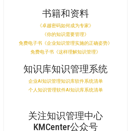
书籍和资料
《卓越密码如何成为专家》
《你的知识需要管理》
免费电子书《企业知识管理实施的正确姿势》
免费电子书《这样理解知识管理》
知识库知识管理系统
企业AI知识管理知识库软件系统清单
个人知识管理软件AI知识库系统清单
关注知识管理中心
KMCenter公众号