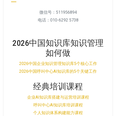
微信号：511956894
电话：010-6292 5738
2026中国知识库知识管理
如何做
2026中国企业知识管理知识库5个核心工作
2026中国呼叫中心AI知识库的5个关键工作
经典培训课程
企业AI知识库搭建与运营培训课程
呼叫中心AI知识库培训课程
个人知识体系构建能力课程