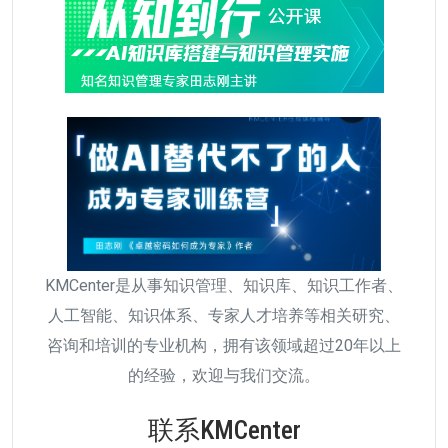
KMCenter是从事知识管理、知识库、知识工作者、
人工智能、知识体系、专家人才培养等相关研究、
咨询和培训的专业机构，拥有该领域超过20年以上
的经验，欢迎与我们交流。
联系KMCenter