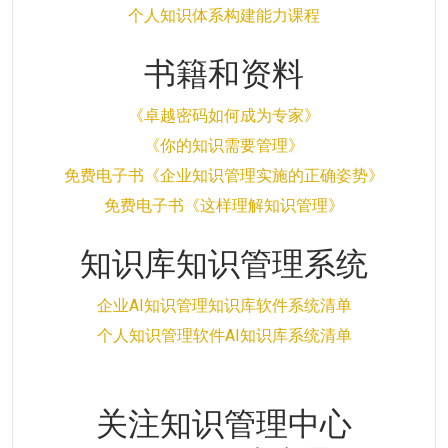
个人知识体系构建能力课程
书籍和资料
《卓越密码如何成为专家》
《你的知识需要管理》
免费电子书《企业知识管理实施的正确姿势》
免费电子书《这样理解知识管理》
知识库知识管理系统
企业AI知识管理知识库软件系统清单
个人知识管理软件AI知识库系统清单
关注知识管理中心