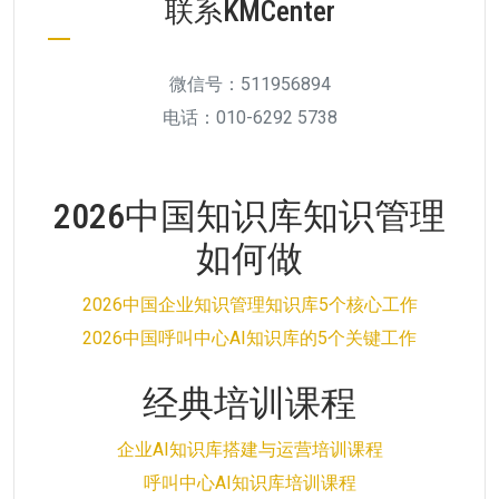
联系KMCenter
微信号：511956894
电话：010-6292 5738
2026中国知识库知识管理
如何做
2026中国企业知识管理知识库5个核心工作
2026中国呼叫中心AI知识库的5个关键工作
经典培训课程
企业AI知识库搭建与运营培训课程
呼叫中心AI知识库培训课程