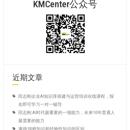
KMCenter公众号
近期文章
田志刚企业AI知识库搭建与运营培训在线课程，报
名即可学习一对一辅导
田志刚:AI时代最重要的一项能力，未来10年普通人
最需要的能力
康德:纯粹知识和经验性知识的区别