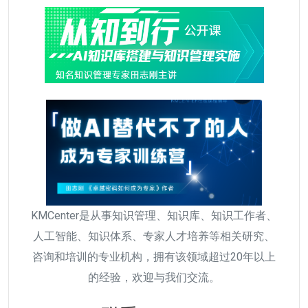
KMCenter是从事知识管理、知识库、知识工作者、
人工智能、知识体系、专家人才培养等相关研究、
咨询和培训的专业机构，拥有该领域超过20年以上
的经验，欢迎与我们交流。