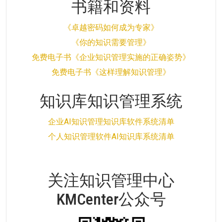
书籍和资料
《卓越密码如何成为专家》
《你的知识需要管理》
免费电子书《企业知识管理实施的正确姿势》
免费电子书《这样理解知识管理》
知识库知识管理系统
企业AI知识管理知识库软件系统清单
个人知识管理软件AI知识库系统清单
关注知识管理中心
KMCenter公众号