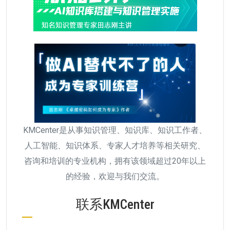
KMCenter是从事知识管理、知识库、知识工作者、
人工智能、知识体系、专家人才培养等相关研究、
咨询和培训的专业机构，拥有该领域超过20年以上
的经验，欢迎与我们交流。
联系KMCenter