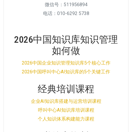
微信号：511956894
电话：010-6292 5738
2026中国知识库知识管理
如何做
2026中国企业知识管理知识库5个核心工作
2026中国呼叫中心AI知识库的5个关键工作
经典培训课程
企业AI知识库搭建与运营培训课程
呼叫中心AI知识库培训课程
个人知识体系构建能力课程