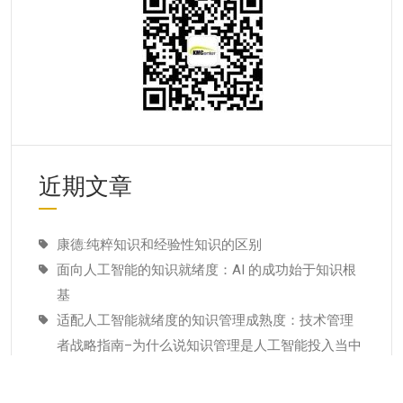
近期文章
康德:纯粹知识和经验性知识的区别
面向人工智能的知识就绪度：AI 的成功始于知识根
基
适配人工智能就绪度的知识管理成熟度：技术管理
者战略指南–为什么说知识管理是人工智能投入当中
潜藏的发展瓶颈
经验教训(Lessons Learned)解读