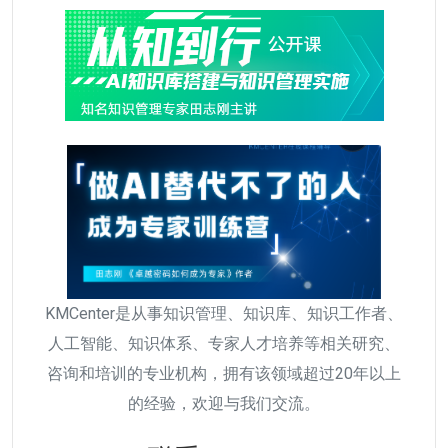
KMCenter是从事知识管理、知识库、知识工作者、
人工智能、知识体系、专家人才培养等相关研究、
咨询和培训的专业机构，拥有该领域超过20年以上
的经验，欢迎与我们交流。