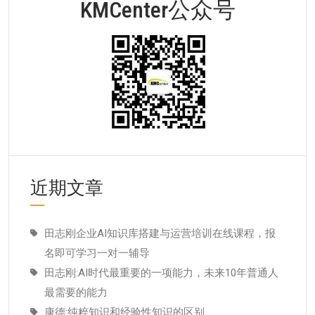
KMCenter公众号
近期文章
田志刚企业AI知识库搭建与运营培训在线课程，报
名即可学习一对一辅导
田志刚:AI时代最重要的一项能力，未来10年普通人
最需要的能力
康德:纯粹知识和经验性知识的区别