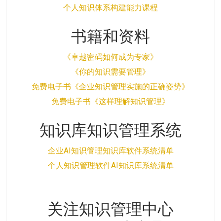
个人知识体系构建能力课程
书籍和资料
《卓越密码如何成为专家》
《你的知识需要管理》
免费电子书《企业知识管理实施的正确姿势》
免费电子书《这样理解知识管理》
知识库知识管理系统
企业AI知识管理知识库软件系统清单
个人知识管理软件AI知识库系统清单
关注知识管理中心