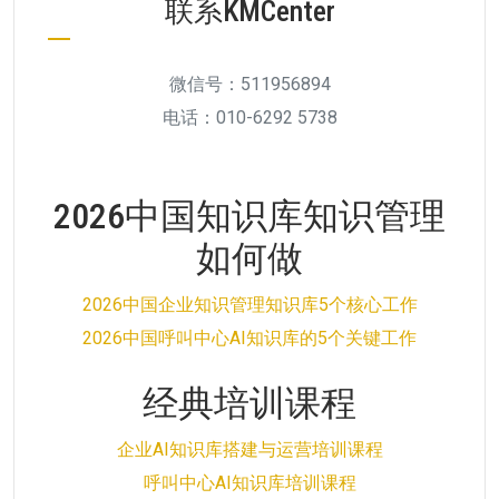
联系KMCenter
微信号：511956894
电话：010-6292 5738
2026中国知识库知识管理
如何做
2026中国企业知识管理知识库5个核心工作
2026中国呼叫中心AI知识库的5个关键工作
经典培训课程
企业AI知识库搭建与运营培训课程
呼叫中心AI知识库培训课程