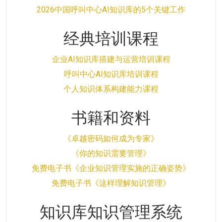
2026中国呼叫中心AI知识库的5个关键工作
经典培训课程
企业AI知识库搭建与运营培训课程
呼叫中心AI知识库培训课程
个人知识体系构建能力课程
书籍和资料
《卓越密码如何成为专家》
《你的知识需要管理》
免费电子书《企业知识管理实施的正确姿势》
免费电子书《这样理解知识管理》
知识库知识管理系统