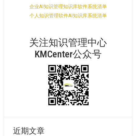
企业AI知识管理知识库软件系统清单
个人知识管理软件AI知识库系统清单
关注知识管理中心
KMCenter公众号
近期文章