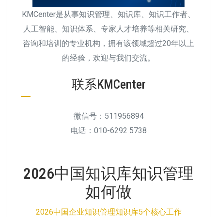
KMCenter是从事知识管理、知识库、知识工作者、
人工智能、知识体系、专家人才培养等相关研究、
咨询和培训的专业机构，拥有该领域超过20年以上
的经验，欢迎与我们交流。
联系KMCenter
微信号：511956894
电话：010-6292 5738
2026中国知识库知识管理
如何做
2026中国企业知识管理知识库5个核心工作