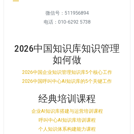
微信号：511956894
电话：010-6292 5738
2026中国知识库知识管理
如何做
2026中国企业知识管理知识库5个核心工作
2026中国呼叫中心AI知识库的5个关键工作
经典培训课程
企业AI知识库搭建与运营培训课程
呼叫中心AI知识库培训课程
个人知识体系构建能力课程