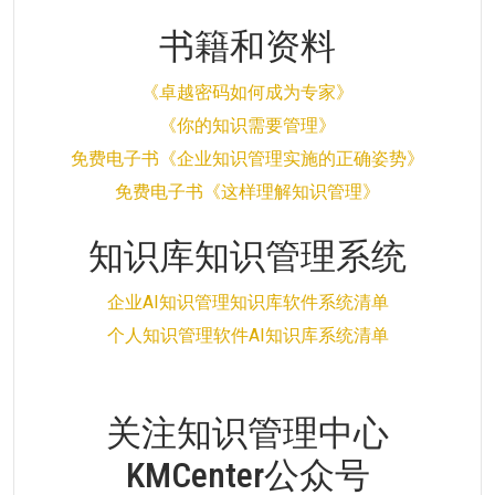
书籍和资料
《卓越密码如何成为专家》
《你的知识需要管理》
免费电子书《企业知识管理实施的正确姿势》
免费电子书《这样理解知识管理》
知识库知识管理系统
企业AI知识管理知识库软件系统清单
个人知识管理软件AI知识库系统清单
关注知识管理中心
KMCenter公众号