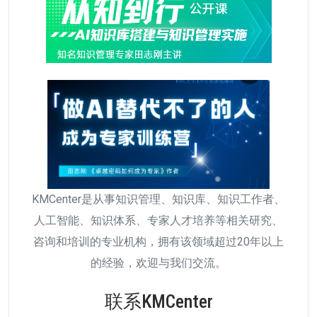
KMCenter是从事知识管理、知识库、知识工作者、
人工智能、知识体系、专家人才培养等相关研究、
咨询和培训的专业机构，拥有该领域超过20年以上
的经验，欢迎与我们交流。
联系KMCenter