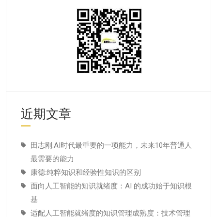
近期文章
田志刚:AI时代最重要的一项能力，未来10年普通人
最需要的能力
康德:纯粹知识和经验性知识的区别
面向人工智能的知识就绪度：AI 的成功始于知识根
基
适配人工智能就绪度的知识管理成熟度：技术管理