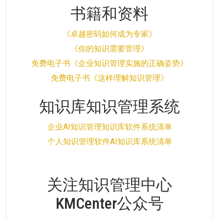
书籍和资料
《卓越密码如何成为专家》
《你的知识需要管理》
免费电子书《企业知识管理实施的正确姿势》
免费电子书《这样理解知识管理》
知识库知识管理系统
企业AI知识管理知识库软件系统清单
个人知识管理软件AI知识库系统清单
关注知识管理中心
KMCenter公众号