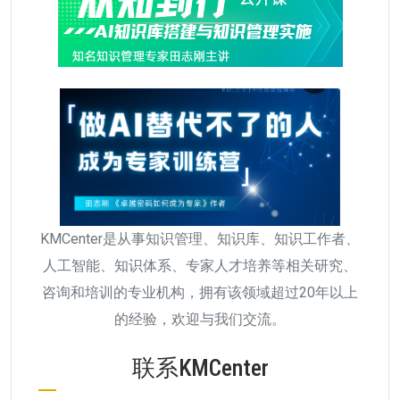
KMCenter是从事知识管理、知识库、知识工作者、
人工智能、知识体系、专家人才培养等相关研究、
咨询和培训的专业机构，拥有该领域超过20年以上
的经验，欢迎与我们交流。
联系KMCenter