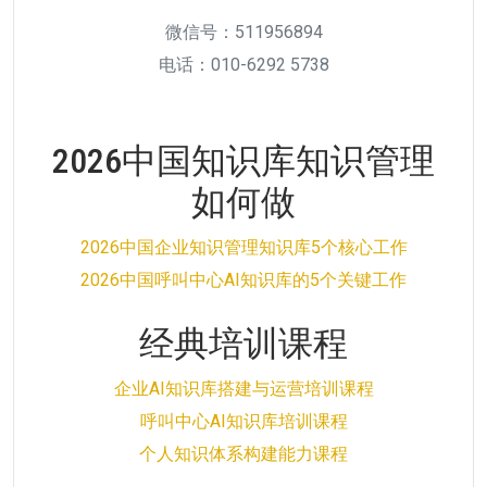
微信号：511956894
电话：010-6292 5738
2026中国知识库知识管理
如何做
2026中国企业知识管理知识库5个核心工作
2026中国呼叫中心AI知识库的5个关键工作
经典培训课程
企业AI知识库搭建与运营培训课程
呼叫中心AI知识库培训课程
个人知识体系构建能力课程