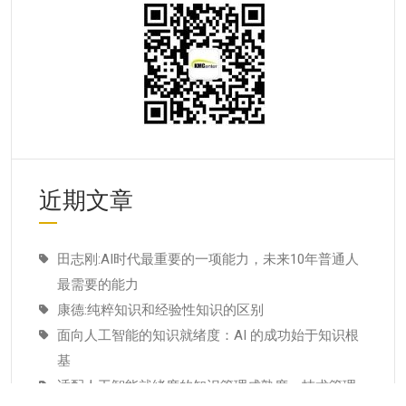
近期文章
田志刚:AI时代最重要的一项能力，未来10年普通人
最需要的能力
康德:纯粹知识和经验性知识的区别
面向人工智能的知识就绪度：AI 的成功始于知识根
基
适配人工智能就绪度的知识管理成熟度：技术管理