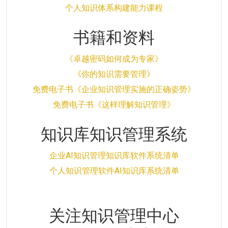
个人知识体系构建能力课程
书籍和资料
《卓越密码如何成为专家》
《你的知识需要管理》
免费电子书《企业知识管理实施的正确姿势》
免费电子书《这样理解知识管理》
知识库知识管理系统
企业AI知识管理知识库软件系统清单
个人知识管理软件AI知识库系统清单
关注知识管理中心