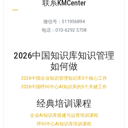
联系KMCenter
微信号：511956894
电话：010-6292 5738
2026中国知识库知识管理
如何做
2026中国企业知识管理知识库5个核心工作
2026中国呼叫中心AI知识库的5个关键工作
经典培训课程
企业AI知识库搭建与运营培训课程
呼叫中心AI知识库培训课程