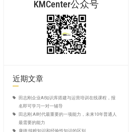
KMCenter公众号
近期文章
田志刚企业AI知识库搭建与运营培训在线课程，报
名即可学习一对一辅导
田志刚:AI时代最重要的一项能力，未来10年普通人
最需要的能力
康德:纯粹知识和经验性知识的区别