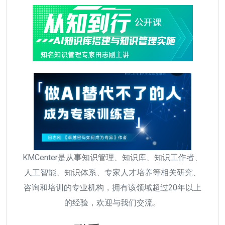
KMCenter是从事知识管理、知识库、知识工作者、
人工智能、知识体系、专家人才培养等相关研究、
咨询和培训的专业机构，拥有该领域超过20年以上
的经验，欢迎与我们交流。